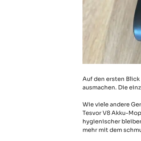
Auf den ersten Blick
ausmachen. Die einz
Wie viele andere Ger
Tesvor V8 Akku-Mopp
hygienischer bleibe
mehr mit dem schmu