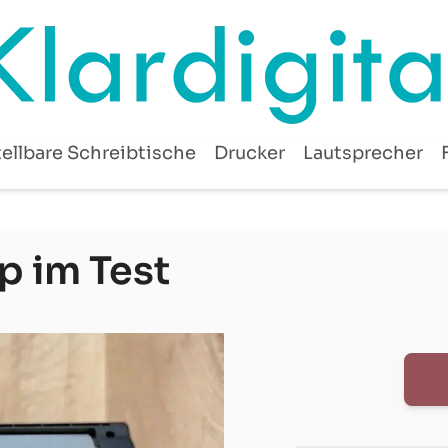
ellbare Schreibtische
Drucker
Lautsprecher
 im Test