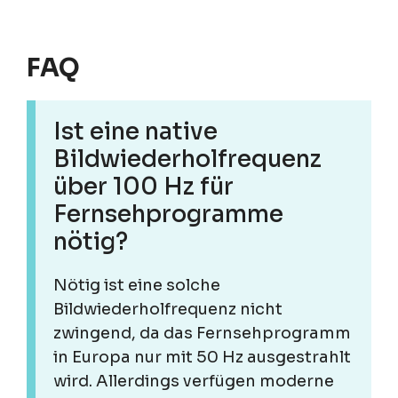
FAQ
Ist eine native
Bildwiederholfrequenz
über 100 Hz für
Fernsehprogramme
nötig?
Nötig ist eine solche
Bildwiederholfrequenz nicht
zwingend, da das Fernsehprogramm
in Europa nur mit 50 Hz ausgestrahlt
wird. Allerdings verfügen moderne