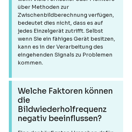
über Methoden zur
Zwischenbildberechnung verfügen,
bedeutet dies nicht, dass es auf
jedes Einzelgerät zutrifft. Selbst
wenn Sie ein fähiges Gerät besitzen,
kann es in der Verarbeitung des
eingehenden Signals zu Problemen
kommen.
Welche Faktoren können
die
Bildwiederholfrequenz
negativ beeinflussen?