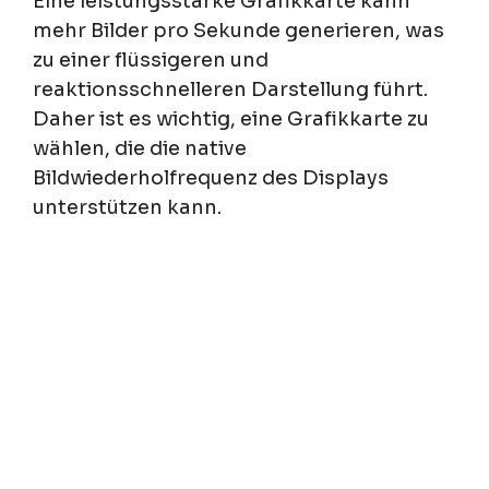
Eine leistungsstarke Grafikkarte kann
mehr Bilder pro Sekunde generieren, was
zu einer flüssigeren und
reaktionsschnelleren Darstellung führt.
Daher ist es wichtig, eine Grafikkarte zu
wählen, die die native
Bildwiederholfrequenz des Displays
unterstützen kann.