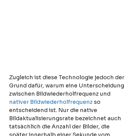
Zugleich ist diese Technologie jedoch der
Grund dafür, warum eine Unterscheidung
zwischen Bildwiederholfrequenz und
nativer Bildwiederholfrequenz
so
entscheidend ist. Nur die native
Bildaktualisierungsrate bezeichnet auch
tatsächlich die Anzahl der Bilder, die
später innerhalb einer Sekunde vom