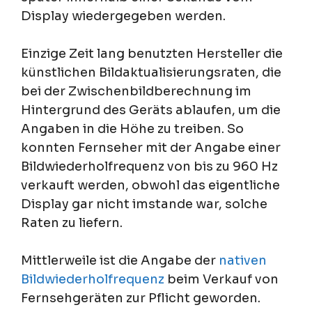
Display wiedergegeben werden.
Einzige Zeit lang benutzten Hersteller die
künstlichen Bildaktualisierungsraten, die
bei der Zwischenbildberechnung im
Hintergrund des Geräts ablaufen, um die
Angaben in die Höhe zu treiben. So
konnten Fernseher mit der Angabe einer
Bildwiederholfrequenz von bis zu 960 Hz
verkauft werden, obwohl das eigentliche
Display gar nicht imstande war, solche
Raten zu liefern.
Mittlerweile ist die Angabe der
nativen
Bildwiederholfrequenz
beim Verkauf von
Fernsehgeräten zur Pflicht geworden.