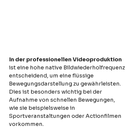
In der professionellen Videoproduktion
ist eine hohe native Bildwiederholfrequenz
entscheidend, um eine flüssige
Bewegungsdarstellung zu gewährleisten.
Dies ist besonders wichtig bei der
Aufnahme von schnellen Bewegungen,
wie sie beispielsweise in
Sportveranstaltungen oder Actionfilmen
vorkommen.