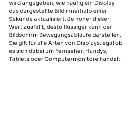
wird angegeben, wie häufig ein Display
das dargestellte Bild innerhalb einer
Sekunde aktualisiert. Je höher dieser
Wert ausfällt, desto flüssiger kann der
Bildschirm Bewegungsabläufe darstellen.
Sie gilt für alle Arten von Displays, egal ob
es sich dabei um Fernseher, Handys,
Tablets oder Computermonitore handelt.