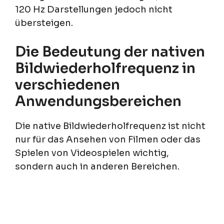
120 Hz Darstellungen jedoch nicht
übersteigen.
Die Bedeutung der nativen
Bildwiederholfrequenz in
verschiedenen
Anwendungsbereichen
Die native Bildwiederholfrequenz ist nicht
nur für das Ansehen von Filmen oder das
Spielen von Videospielen wichtig,
sondern auch in anderen Bereichen.