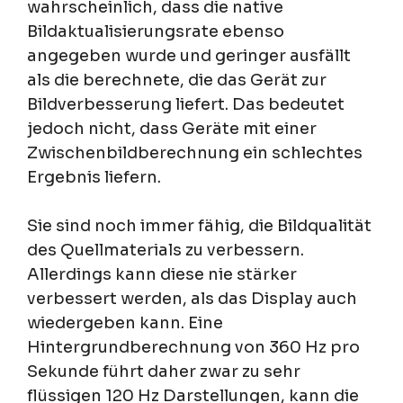
wahrscheinlich, dass die native
Bildaktualisierungsrate ebenso
angegeben wurde und geringer ausfällt
als die berechnete, die das Gerät zur
Bildverbesserung liefert. Das bedeutet
jedoch nicht, dass Geräte mit einer
Zwischenbildberechnung ein schlechtes
Ergebnis liefern.
Sie sind noch immer fähig, die Bildqualität
des Quellmaterials zu verbessern.
Allerdings kann diese nie stärker
verbessert werden, als das Display auch
wiedergeben kann. Eine
Hintergrundberechnung von 360 Hz pro
Sekunde führt daher zwar zu sehr
flüssigen 120 Hz Darstellungen, kann die