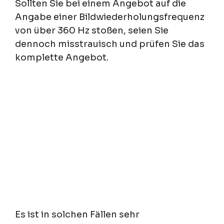
Sollten Sie bei einem Angebot auf die
Angabe einer Bildwiederholungsfrequenz
von über 360 Hz stoßen, seien Sie
dennoch misstrauisch und prüfen Sie das
komplette Angebot.
Es ist in solchen Fällen sehr