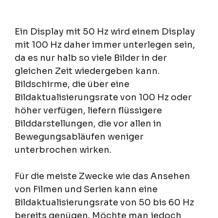
Ein Display mit 50 Hz wird einem Display
mit 100 Hz daher immer unterlegen sein,
da es nur halb so viele Bilder in der
gleichen Zeit wiedergeben kann.
Bildschirme, die über eine
Bildaktualisierungsrate von 100 Hz oder
höher verfügen, liefern flüssigere
Bilddarstellungen, die vor allen in
Bewegungsabläufen weniger
unterbrochen wirken.
Für die meiste Zwecke wie das Ansehen
von Filmen und Serien kann eine
Bildaktualisierungsrate von 50 bis 60 Hz
bereits genügen. Möchte man jedoch