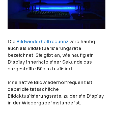
Die
Bildwiederholfrequenz
wird häufig
auch als Bildaktualisierungsrate
bezeichnet. Sie gibt an, wie häufig ein
Display innerhalb einer Sekunde das
dargestellte Bild aktualisiert.
Eine native Bildwiederholfrequenz ist
dabei die tatsächliche
Bildaktualisierungsrate, zu der ein Display
in der Wiedergabe imstande ist.