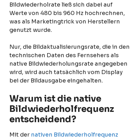
Bildwiederholrate ließ sich dabei auf
Werte von 480 bis 960 Hz hochrechnen,
was als Marketingtrick von Herstellern
genutzt wurde.
Nur, die Bildaktualisierungsrate, die in den
technischen Daten des Fernsehers als
native Bildwiederholungsrate angegeben
wird, wird auch tatsächlich vom Display
bei der Bildausgabe eingehalten.
Warum ist die native
Bildwiederholfrequenz
entscheidend?
Mit der
nativen Bildwiederholfrequenz