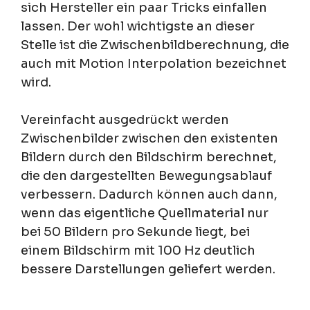
sich Hersteller ein paar Tricks einfallen
lassen. Der wohl wichtigste an dieser
Stelle ist die Zwischenbildberechnung, die
auch mit Motion Interpolation bezeichnet
wird.
Vereinfacht ausgedrückt werden
Zwischenbilder zwischen den existenten
Bildern durch den Bildschirm berechnet,
die den dargestellten Bewegungsablauf
verbessern. Dadurch können auch dann,
wenn das eigentliche Quellmaterial nur
bei 50 Bildern pro Sekunde liegt, bei
einem Bildschirm mit 100 Hz deutlich
bessere Darstellungen geliefert werden.