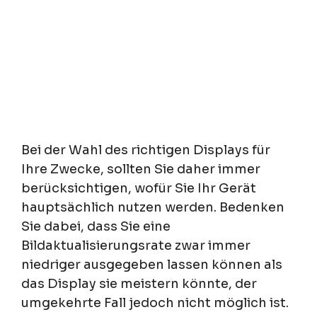
Bei der Wahl des richtigen Displays für
Ihre Zwecke, sollten Sie daher immer
berücksichtigen, wofür Sie Ihr Gerät
hauptsächlich nutzen werden. Bedenken
Sie dabei, dass Sie eine
Bildaktualisierungsrate zwar immer
niedriger ausgegeben lassen können als
das Display sie meistern könnte, der
umgekehrte Fall jedoch nicht möglich ist.