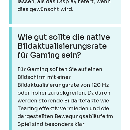
lassen, als das Display liefert, wenn
dies gewünscht wird.
Wie gut sollte die native
Bildaktualisierungsrate
für Gaming sein?
Für Gaming sollten Sie auf einen
Bildschirm mit einer
Bildaktualisierungsrate von 120 Hz
oder höher zurückgreifen. Dadurch
werden störende Bildartefakte wie
Tearing effektiv vermieden und die
dargestellten Bewegungsabläufe im
Spiel sind besonders klar