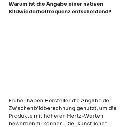
Warum ist die Angabe einer nativen
Bildwiederholfrequenz entscheidend?
Früher haben Hersteller die Angabe der
Zwischenbildberechnung genutzt, um die
Produkte mit höheren Hertz-Werten
bewerben zu können. Die „künstliche“