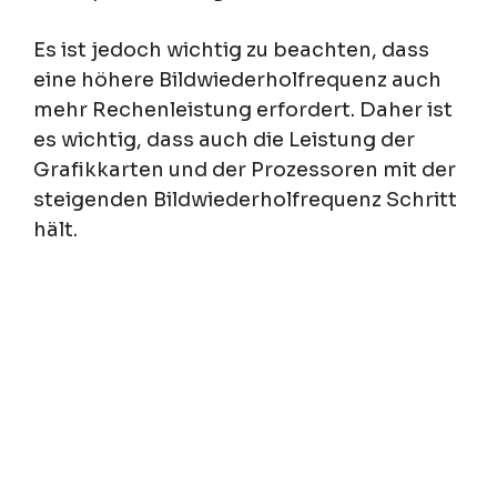
Es ist jedoch wichtig zu beachten, dass
eine höhere Bildwiederholfrequenz auch
mehr Rechenleistung erfordert. Daher ist
es wichtig, dass auch die Leistung der
Grafikkarten und der Prozessoren mit der
steigenden Bildwiederholfrequenz Schritt
hält.