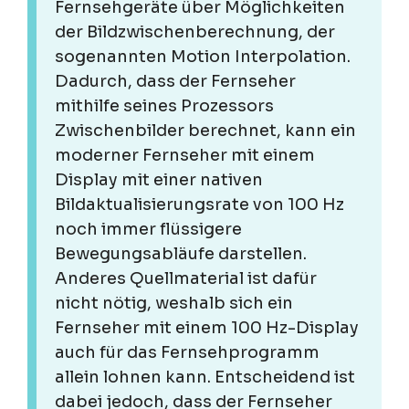
Fernsehgeräte über Möglichkeiten
der Bildzwischenberechnung, der
sogenannten Motion Interpolation.
Dadurch, dass der Fernseher
mithilfe seines Prozessors
Zwischenbilder berechnet, kann ein
moderner Fernseher mit einem
Display mit einer nativen
Bildaktualisierungsrate von 100 Hz
noch immer flüssigere
Bewegungsabläufe darstellen.
Anderes Quellmaterial ist dafür
nicht nötig, weshalb sich ein
Fernseher mit einem 100 Hz-Display
auch für das Fernsehprogramm
allein lohnen kann. Entscheidend ist
dabei jedoch, dass der Fernseher