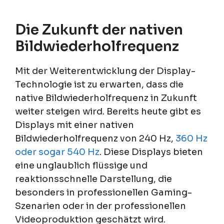
Die Zukunft der nativen
Bildwiederholfrequenz
Mit der Weiterentwicklung der Display-
Technologie ist zu erwarten, dass die
native Bildwiederholfrequenz in Zukunft
weiter steigen wird. Bereits heute gibt es
Displays mit einer nativen
Bildwiederholfrequenz von 240 Hz,
360 Hz
oder sogar 540 Hz
. Diese Displays bieten
eine unglaublich flüssige und
reaktionsschnelle Darstellung, die
besonders in professionellen Gaming-
Szenarien oder in der professionellen
Videoproduktion geschätzt wird.