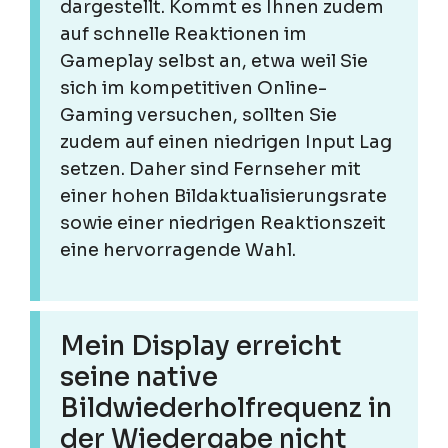
dargestellt. Kommt es Ihnen zudem
auf schnelle Reaktionen im
Gameplay selbst an, etwa weil Sie
sich im kompetitiven Online-
Gaming versuchen, sollten Sie
zudem auf einen niedrigen Input Lag
setzen. Daher sind Fernseher mit
einer hohen Bildaktualisierungsrate
sowie einer niedrigen Reaktionszeit
eine hervorragende Wahl.
Mein Display erreicht
seine native
Bildwiederholfrequenz in
der Wiedergabe nicht