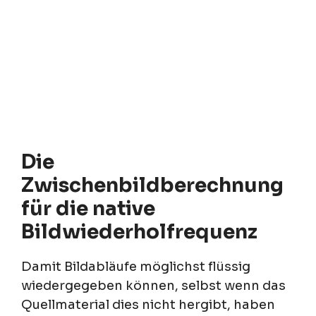
Die
Zwischenbildberechnung
für die native
Bildwiederholfrequenz
Damit Bildabläufe möglichst flüssig
wiedergegeben können, selbst wenn das
Quellmaterial dies nicht hergibt, haben