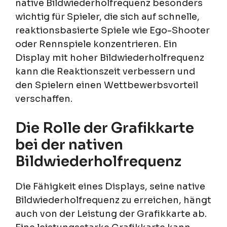
native Bildwiederholfrequenz besonders
wichtig für Spieler, die sich auf schnelle,
reaktionsbasierte Spiele wie Ego-Shooter
oder Rennspiele konzentrieren. Ein
Display mit hoher Bildwiederholfrequenz
kann die Reaktionszeit verbessern und
den Spielern einen Wettbewerbsvorteil
verschaffen.
Die Rolle der Grafikkarte
bei der nativen
Bildwiederholfrequenz
Die Fähigkeit eines Displays, seine native
Bildwiederholfrequenz zu erreichen, hängt
auch von der Leistung der Grafikkarte ab.