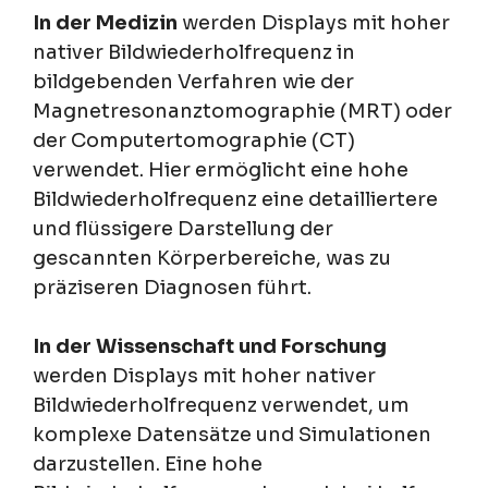
In der Medizin
werden Displays mit hoher
nativer Bildwiederholfrequenz in
bildgebenden Verfahren wie der
Magnetresonanztomographie (MRT) oder
der Computertomographie (CT)
verwendet. Hier ermöglicht eine hohe
Bildwiederholfrequenz eine detailliertere
und flüssigere Darstellung der
gescannten Körperbereiche, was zu
präziseren Diagnosen führt.
In der Wissenschaft und Forschung
werden Displays mit hoher nativer
Bildwiederholfrequenz verwendet, um
komplexe Datensätze und Simulationen
darzustellen. Eine hohe