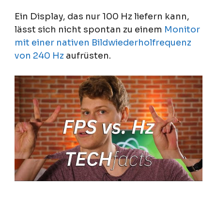
Ein Display, das nur 100 Hz liefern kann,
lässt sich nicht spontan zu einem
Monitor
mit einer nativen Bildwiederholfrequenz
von 240 Hz
aufrüsten.