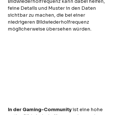
Bildwiederholfrequenz kann dabei helfen,
feine Details und Muster in den Daten
sichtbar zu machen, die bei einer
niedrigeren Bildwiederholfrequenz
möglicherweise übersehen würden.
In der Gaming-Community
ist eine hohe