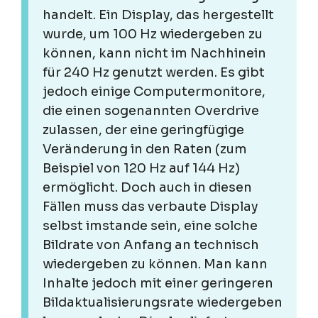
handelt. Ein Display, das hergestellt
wurde, um 100 Hz wiedergeben zu
können, kann nicht im Nachhinein
für 240 Hz genutzt werden. Es gibt
jedoch einige Computermonitore,
die einen sogenannten Overdrive
zulassen, der eine geringfügige
Veränderung in den Raten (zum
Beispiel von 120 Hz auf 144 Hz)
ermöglicht. Doch auch in diesen
Fällen muss das verbaute Display
selbst imstande sein, eine solche
Bildrate von Anfang an technisch
wiedergeben zu können. Man kann
Inhalte jedoch mit einer geringeren
Bildaktualisierungsrate wiedergeben