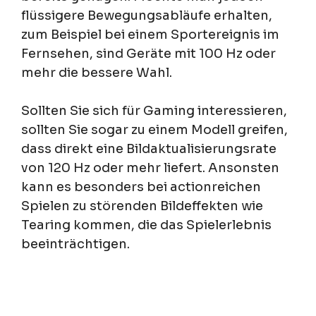
flüssigere Bewegungsabläufe erhalten,
zum Beispiel bei einem Sportereignis im
Fernsehen, sind Geräte mit 100 Hz oder
mehr die bessere Wahl.
Sollten Sie sich für Gaming interessieren,
sollten Sie sogar zu einem Modell greifen,
dass direkt eine Bildaktualisierungsrate
von 120 Hz oder mehr liefert. Ansonsten
kann es besonders bei actionreichen
Spielen zu störenden Bildeffekten wie
Tearing kommen, die das Spielerlebnis
beeinträchtigen.