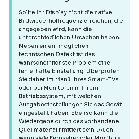
Sollte Ihr Display nicht die native
Bildwiederholfrequenz erreichen, die
angegeben wird, kann die
unterschiedlichen Ursachen haben.
Neben einem möglichen
technischen Defekt ist das
wahrscheinlichste Problem eine
fehlerhafte Einstellung. Überprüfen
Sie daher im Menü Ihres Smart-TVs
oder bei Monitoren in Ihrem
Betriebssystem, mit welchen
Ausgabeeinstellungen Sie das Gerät
eingestellt haben. Ebenso kann die
Wiedergabe durch das vorhandene
Quellmaterial limitiert sein. ,Auch
wenn viele Fernseher oder Monitore