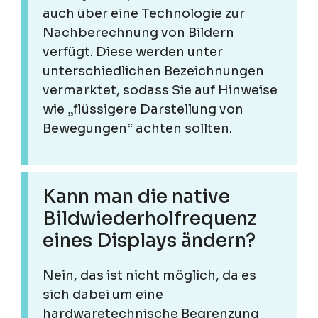
auch über eine Technologie zur
Nachberechnung von Bildern
verfügt. Diese werden unter
unterschiedlichen Bezeichnungen
vermarktet, sodass Sie auf Hinweise
wie „flüssigere Darstellung von
Bewegungen“ achten sollten.
Kann man die native
Bildwiederholfrequenz
eines Displays ändern?
Nein, das ist nicht möglich, da es
sich dabei um eine
hardwaretechnische Begrenzung