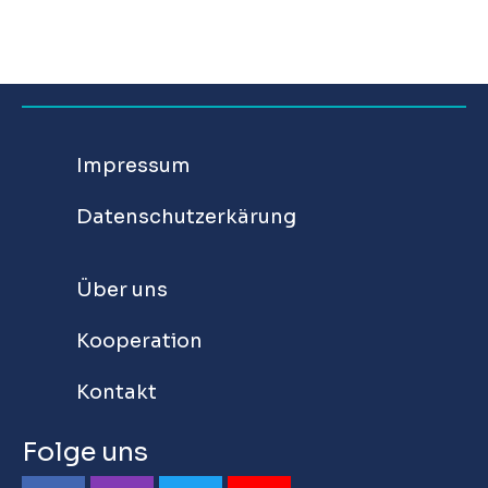
Impressum
Datenschutzerkärung
Über uns
Kooperation
Kontakt
Folge uns