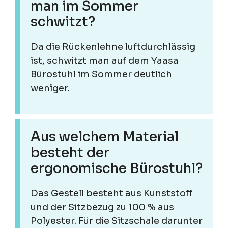
man im Sommer
schwitzt?
Da die Rückenlehne luftdurchlässig
ist, schwitzt man auf dem Yaasa
Bürostuhl im Sommer deutlich
weniger.
Aus welchem Material
besteht der
ergonomische Bürostuhl?
Das Gestell besteht aus Kunststoff
und der Sitzbezug zu 100 % aus
Polyester. Für die Sitzschale darunter