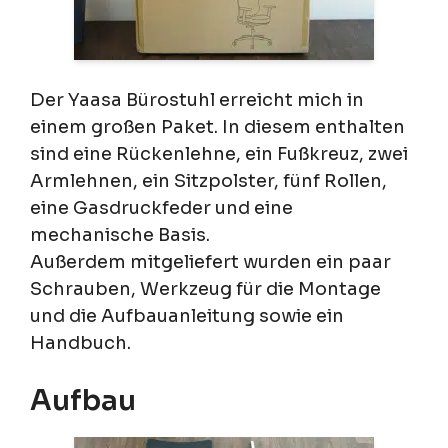
Der Yaasa Bürostuhl erreicht mich in
einem großen Paket. In diesem enthalten
sind eine Rückenlehne, ein Fußkreuz, zwei
Armlehnen, ein Sitzpolster, fünf Rollen,
eine Gasdruckfeder und eine
mechanische Basis.
Außerdem mitgeliefert wurden ein paar
Schrauben, Werkzeug für die Montage
und die Aufbauanleitung sowie ein
Handbuch.
Aufbau