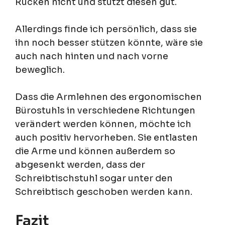
Rücken nicht und stützt diesen gut.
Allerdings finde ich persönlich, dass sie
ihn noch besser stützen könnte, wäre sie
auch nach hinten und nach vorne
beweglich.
Dass die Armlehnen des ergonomischen
Bürostuhls in verschiedene Richtungen
verändert werden können, möchte ich
auch positiv hervorheben. Sie entlasten
die Arme und können außerdem so
abgesenkt werden, dass der
Schreibtischstuhl sogar unter den
Schreibtisch geschoben werden kann.
Fazit