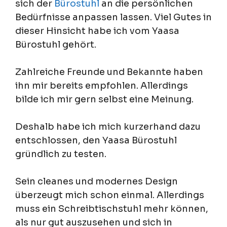
sich der
Bürostuhl
an die persönlichen
Bedürfnisse anpassen lassen. Viel Gutes in
dieser Hinsicht habe ich vom Yaasa
Bürostuhl gehört.
Zahlreiche Freunde und Bekannte haben
ihn mir bereits empfohlen. Allerdings
bilde ich mir gern selbst eine Meinung.
Deshalb habe ich mich kurzerhand dazu
entschlossen, den Yaasa Bürostuhl
gründlich zu testen.
Sein cleanes und modernes Design
überzeugt mich schon einmal. Allerdings
muss ein Schreibtischstuhl mehr können,
als nur gut auszusehen und sich in