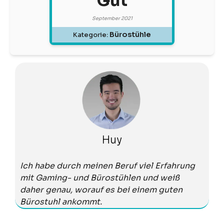
Gut
September 2021
Bürostühle
Kategorie:
Huy
Ich habe durch meinen Beruf viel Erfahrung
mit Gaming- und Bürostühlen und weiß
daher genau, worauf es bei einem guten
Bürostuhl ankommt.