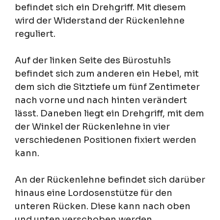
befindet sich ein Drehgriff. Mit diesem
wird der Widerstand der Rückenlehne
reguliert.
Auf der linken Seite des Bürostuhls
befindet sich zum anderen ein Hebel, mit
dem sich die Sitztiefe um fünf Zentimeter
nach vorne und nach hinten verändert
lässt. Daneben liegt ein Drehgriff, mit dem
der Winkel der Rückenlehne in vier
verschiedenen Positionen fixiert werden
kann.
An der Rückenlehne befindet sich darüber
hinaus eine Lordosenstütze für den
unteren Rücken. Diese kann nach oben
und unten verschoben werden.