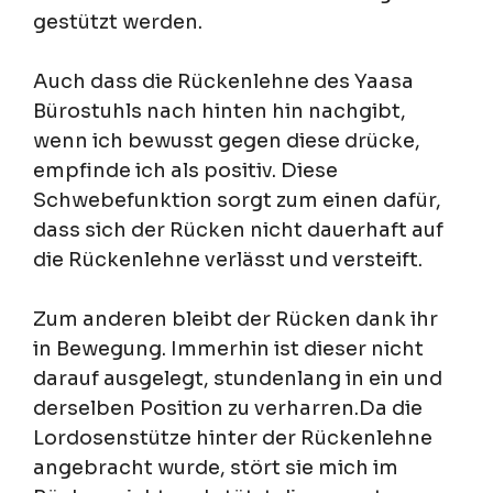
gestützt werden.
Auch dass die Rückenlehne des Yaasa
Bürostuhls nach hinten hin nachgibt,
wenn ich bewusst gegen diese drücke,
empfinde ich als positiv. Diese
Schwebefunktion sorgt zum einen dafür,
dass sich der Rücken nicht dauerhaft auf
die Rückenlehne verlässt und versteift.
Zum anderen bleibt der Rücken dank ihr
in Bewegung. Immerhin ist dieser nicht
darauf ausgelegt, stundenlang in ein und
derselben Position zu verharren.Da die
Lordosenstütze hinter der Rückenlehne
angebracht wurde, stört sie mich im