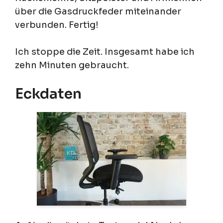
über die Gasdruckfeder miteinander
verbunden. Fertig!
Ich stoppe die Zeit. Insgesamt habe ich
zehn Minuten gebraucht.
Eckdaten