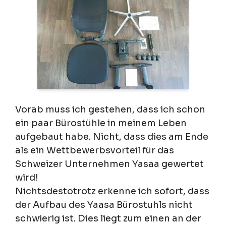
Vorab muss ich gestehen, dass ich schon
ein paar Bürostühle in meinem Leben
aufgebaut habe. Nicht, dass dies am Ende
als ein Wettbewerbsvorteil für das
Schweizer Unternehmen Yasaa gewertet
wird!
Nichtsdestotrotz erkenne ich sofort, dass
der Aufbau des Yaasa Bürostuhls nicht
schwierig ist. Dies liegt zum einen an der