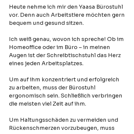
Heute nehme ich mir den Yaasa Bürostuhl
vor. Denn auch Arbeitstiere möchten gern
bequem und gesund sitzen.
Ich weiß genau, wovon ich spreche! Ob im
Homeoffice oder im Büro – in meinen
Augen ist der Schreibtischstuhl das Herz
eines jeden Arbeitsplatzes.
Um auf ihm konzentriert und erfolgreich
zu arbeiten, muss der Bürostuhl
ergonomisch sein. Schließlich verbringen
die meisten viel Zeit auf ihm.
Um Haltungsschäden zu vermeiden und
Rückenschmerzen vorzubeugen, muss