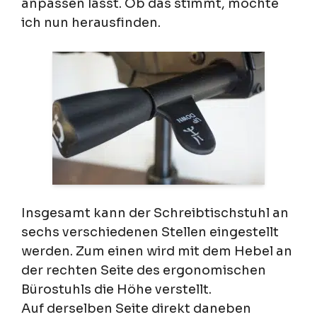
anpassen lässt. Ob das stimmt, möchte
ich nun herausfinden.
Insgesamt kann der Schreibtischstuhl an
sechs verschiedenen Stellen eingestellt
werden. Zum einen wird mit dem Hebel an
der rechten Seite des ergonomischen
Bürostuhls die Höhe verstellt.
Auf derselben Seite direkt daneben