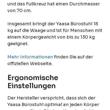
und das Fußkreuz hat einen Durchmesser
von 70 cm.
Insgesamt bringt der Yaasa Bürostuhl 18
kg auf die Waage und ist für Menschen mit
einem Körpergewicht von bis zu 130 kg
geeignet.
Mehr Informationen
finden Sie auf der
offiziellen Webseite.
Ergonomische
Einstellungen
Der Hersteller verspricht, dass sich der
Yaasa Bürostuhl optimal an jeden Körper