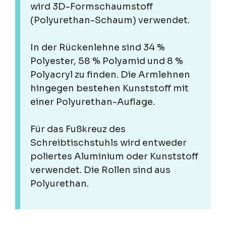
wird 3D-Formschaumstoff
(Polyurethan-Schaum) verwendet.
In der Rückenlehne sind 34 %
Polyester, 58 % Polyamid und 8 %
Polyacryl zu finden. Die Armlehnen
hingegen bestehen Kunststoff mit
einer Polyurethan-Auflage.
Für das Fußkreuz des
Schreibtischstuhls wird entweder
poliertes Aluminium oder Kunststoff
verwendet. Die Rollen sind aus
Polyurethan.