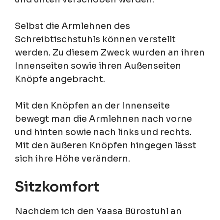
Selbst die Armlehnen des
Schreibtischstuhls können verstellt
werden. Zu diesem Zweck wurden an ihren
Innenseiten sowie ihren Außenseiten
Knöpfe angebracht.
Mit den Knöpfen an der Innenseite
bewegt man die Armlehnen nach vorne
und hinten sowie nach links und rechts.
Mit den äußeren Knöpfen hingegen lässt
sich ihre Höhe verändern.
Sitzkomfort
Nachdem ich den Yaasa Bürostuhl an