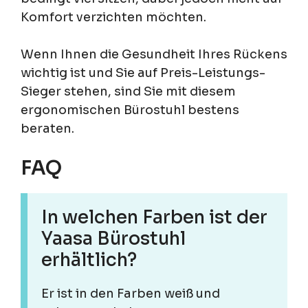
Komfort verzichten möchten.
Wenn Ihnen die Gesundheit Ihres Rückens
wichtig ist und Sie auf Preis-Leistungs-
Sieger stehen, sind Sie mit diesem
ergonomischen Bürostuhl bestens
beraten.
FAQ
In welchen Farben ist der
Yaasa Bürostuhl
erhältlich?
Er ist in den Farben weiß und