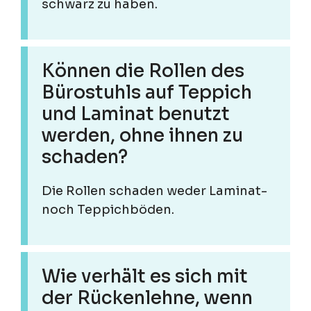
schwarz zu haben.
Können die Rollen des
Bürostuhls auf Teppich
und Laminat benutzt
werden, ohne ihnen zu
schaden?
Die Rollen schaden weder Laminat-
noch Teppichböden.
Wie verhält es sich mit
der Rückenlehne, wenn