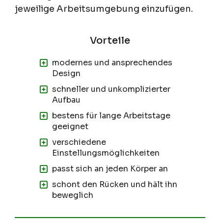
jeweilige Arbeitsumgebung einzufügen.
modernes und ansprechendes
Design
schneller und unkomplizierter
Aufbau
bestens für lange Arbeitstage
geeignet
verschiedene
Einstellungsmöglichkeiten
passt sich an jeden Körper an
schont den Rücken und hält ihn
beweglich