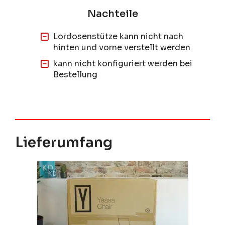
Lordosenstütze kann nicht nach
hinten und vorne verstellt werden
kann nicht konfiguriert werden bei
Bestellung
Lieferumfang