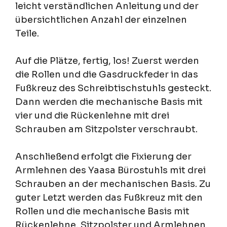
leicht verständlichen Anleitung und der
übersichtlichen Anzahl der einzelnen
Teile.
Auf die Plätze, fertig, los! Zuerst werden
die Rollen und die Gasdruckfeder in das
Fußkreuz des Schreibtischstuhls gesteckt.
Dann werden die mechanische Basis mit
vier und die Rückenlehne mit drei
Schrauben am Sitzpolster verschraubt.
Anschließend erfolgt die Fixierung der
Armlehnen des Yaasa Bürostuhls mit drei
Schrauben an der mechanischen Basis. Zu
guter Letzt werden das Fußkreuz mit den
Rollen und die mechanische Basis mit
Rückenlehne, Sitzpolster und Armlehnen