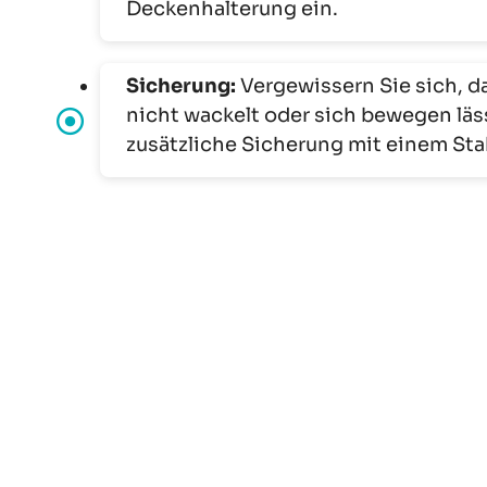
Deckenhalterung ein.
Sicherung:
Vergewissern Sie sich, d
nicht wackelt oder sich bewegen läs
zusätzliche Sicherung mit einem Stah