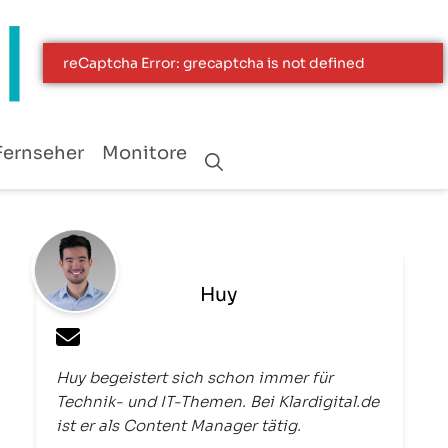
Fernseher
Monitore
Huy
Huy begeistert sich schon immer für
Technik- und IT-Themen. Bei Klardigital.de
ist er als Content Manager tätig.