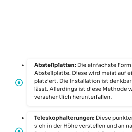
Abstellplatten:
Die einfachste Form
Abstellplatte. Diese wird meist auf 
platziert. Die Installation ist denkb
lässt. Allerdings ist diese Methode 
versehentlich herunterfallen.
Teleskophalterungen:
Diese punkten
sich in der Höhe verstellen und an n