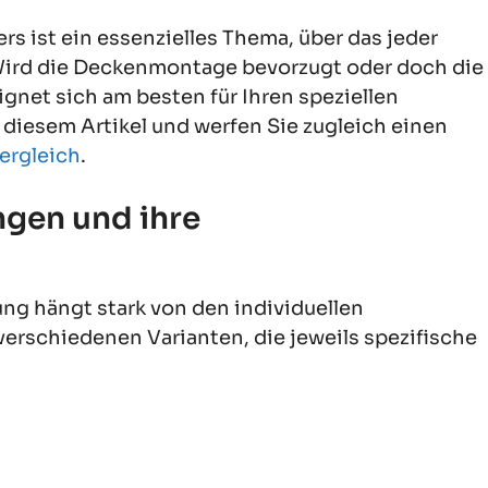
s ist ein essenzielles Thema, über das jeder
 Wird die Deckenmontage bevorzugt oder doch die
et sich am besten für Ihren speziellen
 diesem Artikel und werfen Sie zugleich einen
ergleich
.
gen und ihre
ng hängt stark von den individuellen
verschiedenen Varianten, die jeweils spezifische