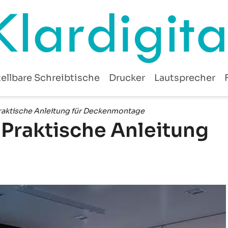
ellbare Schreibtische
Drucker
Lautsprecher
raktische Anleitung für Deckenmontage
 Praktische Anleitung