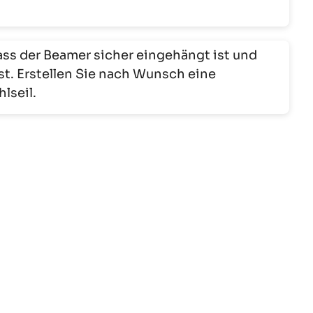
ass der Beamer sicher eingehängt ist und
st. Erstellen Sie nach Wunsch eine
lseil.