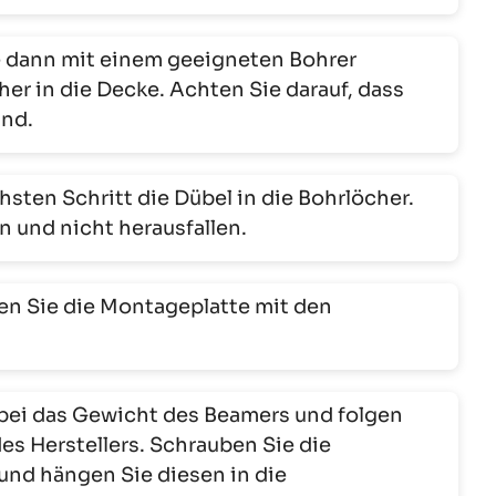
 dann mit einem geeigneten Bohrer
r in die Decke. Achten Sie darauf, dass
ind.
hsten Schritt die Dübel in die Bohrlöcher.
en und nicht herausfallen.
n Sie die Montageplatte mit den
bei das Gewicht des Beamers und folgen
s Herstellers. Schrauben Sie die
und hängen Sie diesen in die