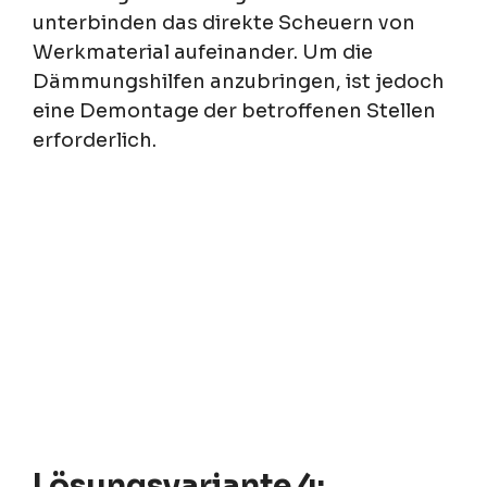
unterbinden das direkte Scheuern von
Werkmaterial aufeinander. Um die
Dämmungshilfen anzubringen, ist jedoch
eine Demontage der betroffenen Stellen
erforderlich.
Lösungsvariante 4: