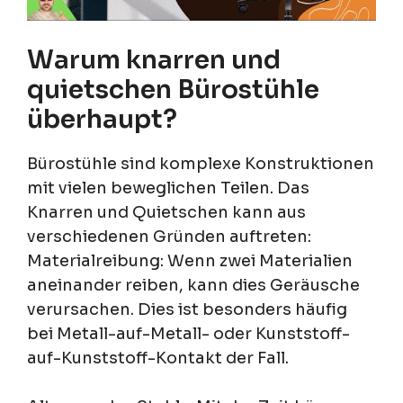
Warum knarren und
quietschen Bürostühle
überhaupt?
Bürostühle sind komplexe Konstruktionen
mit vielen beweglichen Teilen. Das
Knarren und Quietschen kann aus
verschiedenen Gründen auftreten:
Materialreibung: Wenn zwei Materialien
aneinander reiben, kann dies Geräusche
verursachen. Dies ist besonders häufig
bei Metall-auf-Metall- oder Kunststoff-
auf-Kunststoff-Kontakt der Fall.