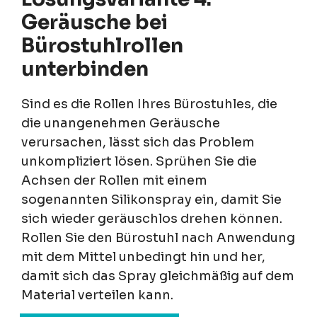
Geräusche bei
Bürostuhlrollen
unterbinden
Sind es die Rollen Ihres Bürostuhles, die
die unangenehmen Geräusche
verursachen, lässt sich das Problem
unkompliziert lösen. Sprühen Sie die
Achsen der Rollen mit einem
sogenannten Silikonspray ein, damit Sie
sich wieder geräuschlos drehen können.
Rollen Sie den Bürostuhl nach Anwendung
mit dem Mittel unbedingt hin und her,
damit sich das Spray gleichmäßig auf dem
Material verteilen kann.