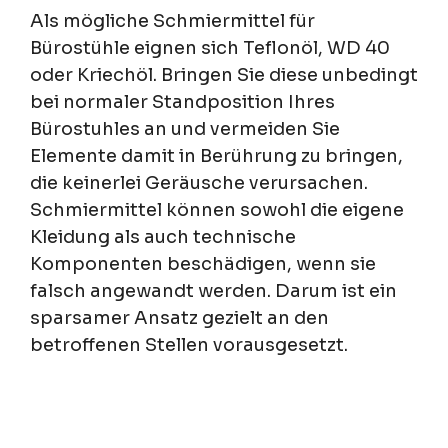
Als mögliche Schmiermittel für
Bürostühle eignen sich Teflonöl, WD 40
oder Kriechöl. Bringen Sie diese unbedingt
bei normaler Standposition Ihres
Bürostuhles an und vermeiden Sie
Elemente damit in Berührung zu bringen,
die keinerlei Geräusche verursachen.
Schmiermittel können sowohl die eigene
Kleidung als auch technische
Komponenten beschädigen, wenn sie
falsch angewandt werden. Darum ist ein
sparsamer Ansatz gezielt an den
betroffenen Stellen vorausgesetzt.