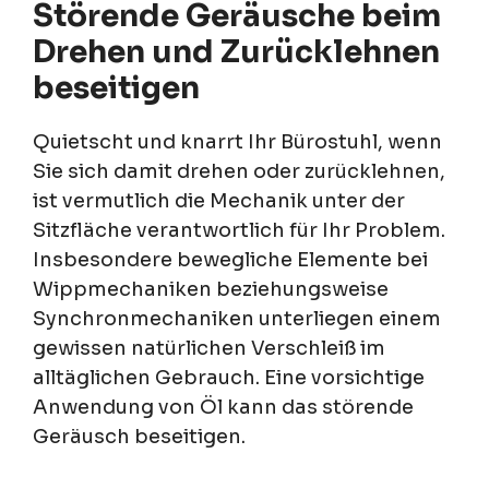
Störende Geräusche beim
Drehen und Zurücklehnen
beseitigen
Quietscht und knarrt Ihr Bürostuhl, wenn
Sie sich damit drehen oder zurücklehnen,
ist vermutlich die Mechanik unter der
Sitzfläche verantwortlich für Ihr Problem.
Insbesondere bewegliche Elemente bei
Wippmechaniken beziehungsweise
Synchronmechaniken unterliegen einem
gewissen natürlichen Verschleiß im
alltäglichen Gebrauch. Eine vorsichtige
Anwendung von Öl kann das störende
Geräusch beseitigen.