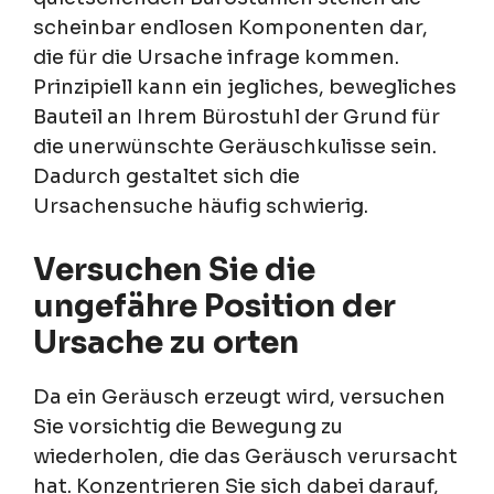
scheinbar endlosen Komponenten dar,
die für die Ursache infrage kommen.
Prinzipiell kann ein jegliches, bewegliches
Bauteil an Ihrem Bürostuhl der Grund für
die unerwünschte Geräuschkulisse sein.
Dadurch gestaltet sich die
Ursachensuche häufig schwierig.
Versuchen Sie die
ungefähre Position der
Ursache zu orten
Da ein Geräusch erzeugt wird, versuchen
Sie vorsichtig die Bewegung zu
wiederholen, die das Geräusch verursacht
hat. Konzentrieren Sie sich dabei darauf,