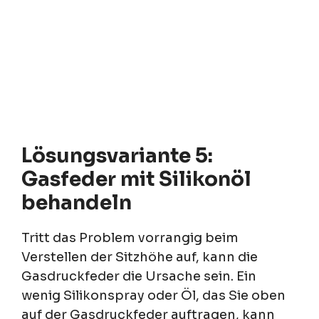
Lösungsvariante 5:
Gasfeder mit Silikonöl
behandeln
Tritt das Problem vorrangig beim
Verstellen der Sitzhöhe auf, kann die
Gasdruckfeder die Ursache sein. Ein
wenig Silikonspray oder Öl, das Sie oben
auf der Gasdruckfeder auftragen, kann