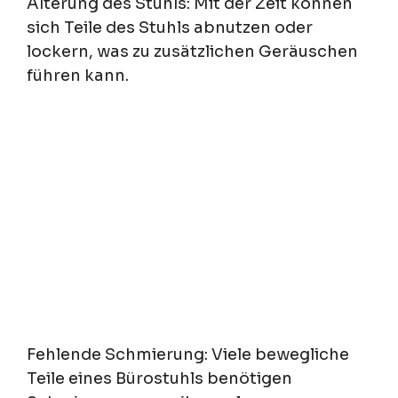
Alterung des Stuhls: Mit der Zeit können
sich Teile des Stuhls abnutzen oder
lockern, was zu zusätzlichen Geräuschen
führen kann.
Fehlende Schmierung: Viele bewegliche
Teile eines Bürostuhls benötigen