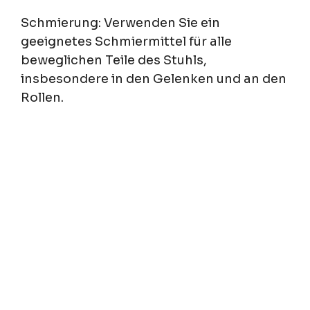
Schmierung: Verwenden Sie ein
geeignetes Schmiermittel für alle
beweglichen Teile des Stuhls,
insbesondere in den Gelenken und an den
Rollen.