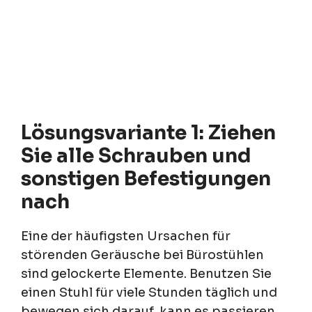
Lösungsvariante 1: Ziehen
Sie alle Schrauben und
sonstigen Befestigungen
nach
Eine der häufigsten Ursachen für
störenden Geräusche bei Bürostühlen
sind gelockerte Elemente. Benutzen Sie
einen Stuhl für viele Stunden täglich und
bewegen sich darauf, kann es passieren,