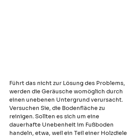
Führt das nicht zur Lösung des Problems,
werden die Geräusche womöglich durch
einen unebenen Untergrund verursacht.
Versuchen Sie, die Bodenfläche zu
reinigen. Sollten es sich um eine
dauerhafte Unebenheit im Fußboden
handeln, etwa, weil ein Teil einer Holzdiele