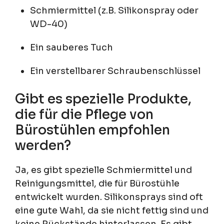
Schmiermittel (z.B. Silikonspray oder
WD-40)
Ein sauberes Tuch
Ein verstellbarer Schraubenschlüssel
Gibt es spezielle Produkte,
die für die Pflege von
Bürostühlen empfohlen
werden?
Ja, es gibt spezielle Schmiermittel und
Reinigungsmittel, die für Bürostühle
entwickelt wurden. Silikonsprays sind oft
eine gute Wahl, da sie nicht fettig sind und
keine Rückstände hinterlassen. Es gibt