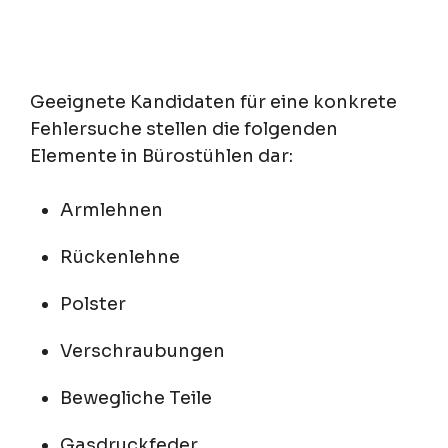
Geeignete Kandidaten für eine konkrete
Fehlersuche stellen die folgenden
Elemente in Bürostühlen dar:
Armlehnen
Rückenlehne
Polster
Verschraubungen
Bewegliche Teile
Gasdruckfeder