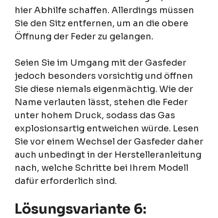
hier Abhilfe schaffen. Allerdings müssen
Sie den Sitz entfernen, um an die obere
Öffnung der Feder zu gelangen.
Seien Sie im Umgang mit der Gasfeder
jedoch besonders vorsichtig und öffnen
Sie diese niemals eigenmächtig. Wie der
Name verlauten lässt, stehen die Feder
unter hohem Druck, sodass das Gas
explosionsartig entweichen würde. Lesen
Sie vor einem Wechsel der Gasfeder daher
auch unbedingt in der Herstelleranleitung
nach, welche Schritte bei Ihrem Modell
dafür erforderlich sind.
Lösungsvariante 6: