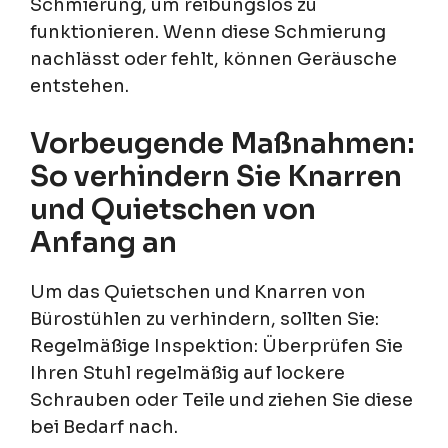
Schmierung, um reibungslos zu
funktionieren. Wenn diese Schmierung
nachlässt oder fehlt, können Geräusche
entstehen.
Vorbeugende Maßnahmen:
So verhindern Sie Knarren
und Quietschen von
Anfang an
Um das Quietschen und Knarren von
Bürostühlen zu verhindern, sollten Sie:
Regelmäßige Inspektion: Überprüfen Sie
Ihren Stuhl regelmäßig auf lockere
Schrauben oder Teile und ziehen Sie diese
bei Bedarf nach.