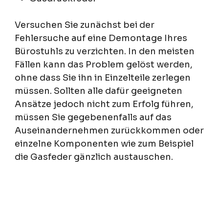
Versuchen Sie zunächst bei der
Fehlersuche auf eine Demontage Ihres
Bürostuhls zu verzichten. In den meisten
Fällen kann das Problem gelöst werden,
ohne dass Sie ihn in Einzelteile zerlegen
müssen. Sollten alle dafür geeigneten
Ansätze jedoch nicht zum Erfolg führen,
müssen Sie gegebenenfalls auf das
Auseinandernehmen zurückkommen oder
einzelne Komponenten wie zum Beispiel
die Gasfeder gänzlich austauschen.