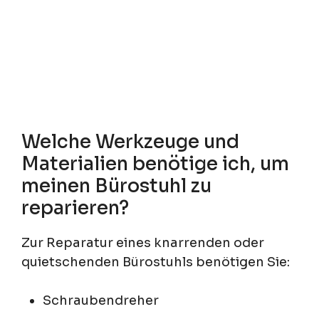
Welche Werkzeuge und
Materialien benötige ich, um
meinen Bürostuhl zu
reparieren?
Zur Reparatur eines knarrenden oder
quietschenden Bürostuhls benötigen Sie:
Schraubendreher