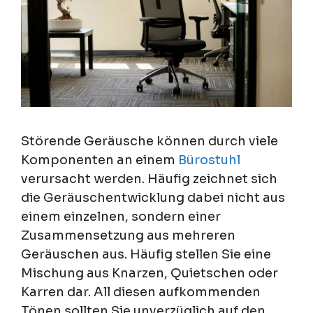
Störende Geräusche können durch viele
Komponenten an einem
Bürostuhl
verursacht werden. Häufig zeichnet sich
die Geräuschentwicklung dabei nicht aus
einem einzelnen, sondern einer
Zusammensetzung aus mehreren
Geräuschen aus. Häufig stellen Sie eine
Mischung aus Knarzen, Quietschen oder
Karren dar. All diesen aufkommenden
Tönen sollten Sie unverzüglich auf den