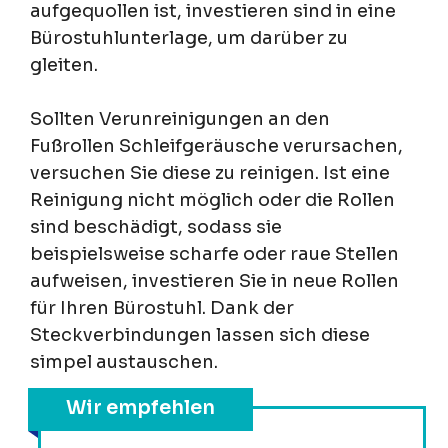
aufgequollen ist, investieren sind in eine
Bürostuhlunterlage, um darüber zu
gleiten.
Sollten Verunreinigungen an den
Fußrollen Schleifgeräusche verursachen,
versuchen Sie diese zu reinigen. Ist eine
Reinigung nicht möglich oder die Rollen
sind beschädigt, sodass sie
beispielsweise scharfe oder raue Stellen
aufweisen, investieren Sie in neue Rollen
für Ihren Bürostuhl. Dank der
Steckverbindungen lassen sich diese
simpel austauschen.
Wir empfehlen