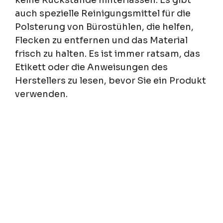
auch spezielle Reinigungsmittel für die
Polsterung von Bürostühlen, die helfen,
Flecken zu entfernen und das Material
frisch zu halten. Es ist immer ratsam, das
Etikett oder die Anweisungen des
Herstellers zu lesen, bevor Sie ein Produkt
verwenden.