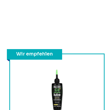
Wir empfehlen