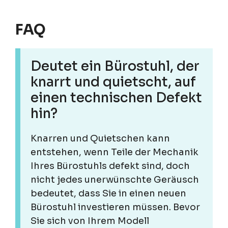
FAQ
Deutet ein Bürostuhl, der
knarrt und quietscht, auf
einen technischen Defekt
hin?
Knarren und Quietschen kann
entstehen, wenn Teile der Mechanik
Ihres Bürostuhls defekt sind, doch
nicht jedes unerwünschte Geräusch
bedeutet, dass Sie in einen neuen
Bürostuhl investieren müssen. Bevor
Sie sich von Ihrem Modell