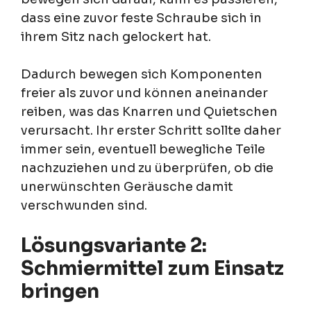
dass eine zuvor feste Schraube sich in
ihrem Sitz nach gelockert hat.
Dadurch bewegen sich Komponenten
freier als zuvor und können aneinander
reiben, was das Knarren und Quietschen
verursacht. Ihr erster Schritt sollte daher
immer sein, eventuell bewegliche Teile
nachzuziehen und zu überprüfen, ob die
unerwünschten Geräusche damit
verschwunden sind.
Lösungsvariante 2:
Schmiermittel zum Einsatz
bringen