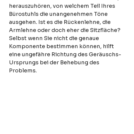
herauszuhören, von welchem Teil Ihres
Bürostuhls die unangenehmen Töne
ausgehen. Ist es die Rückenlehne, die
Armlehne oder doch eher die Sitzfläche?
Selbst wenn Sie nicht die genaue
Komponente bestimmen können, hilft
eine ungefähre Richtung des Geräuschs-
Ursprungs bei der Behebung des
Problems.