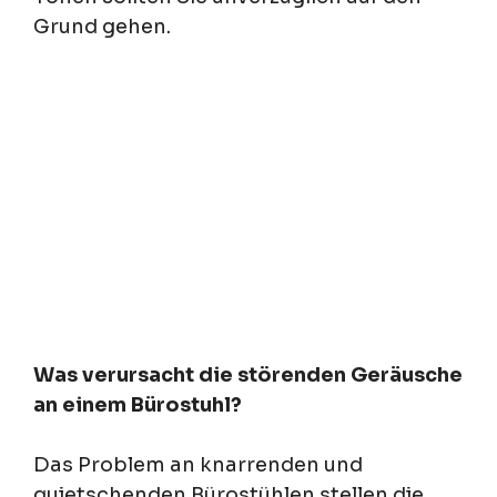
Grund gehen.
Was verursacht die störenden Geräusche
an einem Bürostuhl?
Das Problem an knarrenden und
quietschenden Bürostühlen stellen die