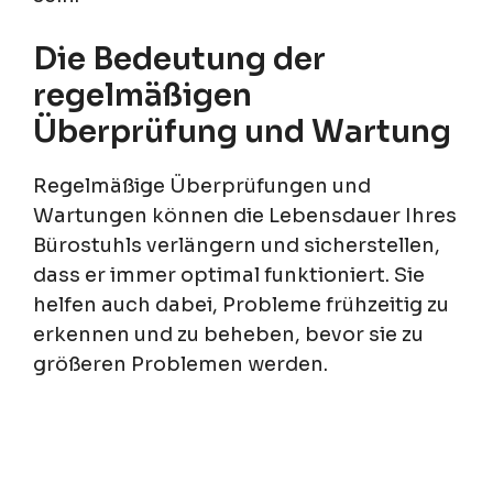
Die Bedeutung der
regelmäßigen
Überprüfung und Wartung
Regelmäßige Überprüfungen und
Wartungen können die Lebensdauer Ihres
Bürostuhls verlängern und sicherstellen,
dass er immer optimal funktioniert. Sie
helfen auch dabei, Probleme frühzeitig zu
erkennen und zu beheben, bevor sie zu
größeren Problemen werden.