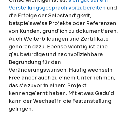
Vorstellungsgespräch vorzubereiten
und
die Erfolge der Selbständigkeit,
beispielsweise Projekte oder Referenzen
von Kunden, gründlich zu dokumentieren.
Auch Weiterbildungen und Zertifikate
gehören dazu. Ebenso wichtig ist eine
glaubwürdige und nachvollziehbare
Begründung für den
Veränderungswunsch. Häufig wechseln
Freelancer auch zu einem Unternehmen,
das sie zuvor in einem Projekt
kennengelernt haben. Mit etwas Geduld
kann der Wechsel in die Festanstellung
gelingen.