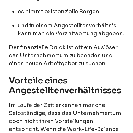
es nimmt existenzielle Sorgen
und in einem Angestelltenverhältnis
kann man die Verantwortung abgeben.
Der finanzielle Druck ist oft ein Auslöser,
das Unternehmertum zu beenden und
einen neuen Arbeitgeber zu suchen.
Vorteile eines
Angestelltenverhältnisses
Im Laufe der Zeit erkennen manche
Selbständige, dass das Unternehmertum
doch nicht ihren Vorstellungen
entspricht. Wenn die Work-Life-Balance