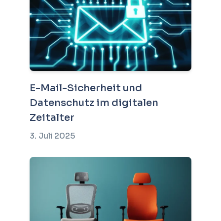
E-Mail-Sicherheit und
Datenschutz im digitalen
Zeitalter
3. Juli 2025