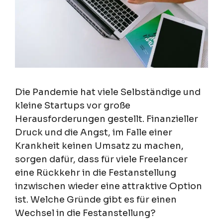
Die Pandemie hat viele Selbständige und
kleine Startups vor große
Herausforderungen gestellt. Finanzieller
Druck und die Angst, im Falle einer
Krankheit keinen Umsatz zu machen,
sorgen dafür, dass für viele Freelancer
eine Rückkehr in die Festanstellung
inzwischen wieder eine attraktive Option
ist. Welche Gründe gibt es für einen
Wechsel in die Festanstellung?