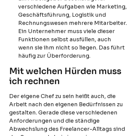
verschiedene Aufgaben wie Marketing,
Geschäftsführung, Logistik und
Rechnungswesen mehrere Mitarbeiter.
Ein Unternehmer muss viele dieser
Funktionen selbst ausfüllen, auch
wenn sie ihm nicht so liegen. Das führt
häufig zur Überforderung.
Mit welchen Hürden muss
ich rechnen
Der eigene Chef zu sein heißt auch, die
Arbeit nach den eigenen Bedürfnissen zu
gestalten. Gerade diese verschiedenen
Anforderungen und die ständige
Abwechslung des Freelancer-Alltags sind