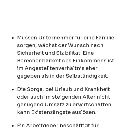
Müssen Unternehmer für eine Familie
sorgen, wächst der Wunsch nach
Sicherheit und Stabilität. Eine
Berechenbarkeit des Einkommens ist
im Angestelltenverhältnis eher
gegeben als in der Selbständigkeit.
Die Sorge, bei Urlaub und Krankheit
oder auch im steigenden Alter nicht
genügend Umsatz zu erwirtschaften,
kann Existenzängste auslösen.
Ein Arbeitgeber beschäftigt für