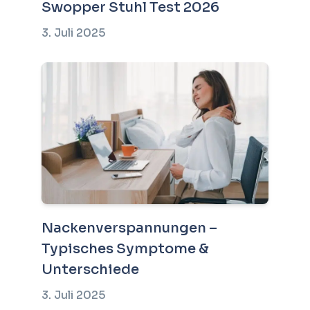
Swopper Stuhl Test 2026
3. Juli 2025
Nackenverspannungen –
Typisches Symptome &
Unterschiede
3. Juli 2025