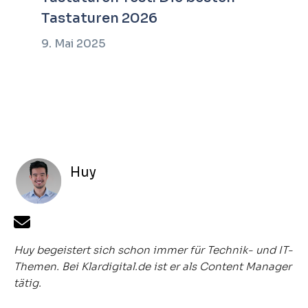
Tastaturen 2026
9. Mai 2025
Huy
Huy begeistert sich schon immer für Technik- und IT-
Themen. Bei Klardigital.de ist er als Content Manager
tätig.