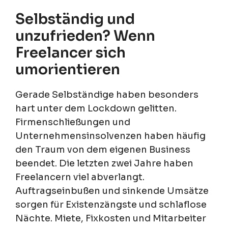
Selbständig und
unzufrieden? Wenn
Freelancer sich
umorientieren
Gerade Selbständige haben besonders
hart unter dem Lockdown gelitten.
Firmenschließungen und
Unternehmensinsolvenzen haben häufig
den Traum von dem eigenen Business
beendet. Die letzten zwei Jahre haben
Freelancern viel abverlangt.
Auftragseinbußen und sinkende Umsätze
sorgen für Existenzängste und schlaflose
Nächte. Miete, Fixkosten und Mitarbeiter