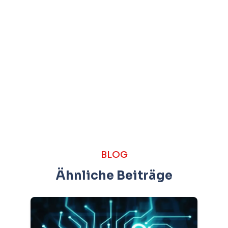
BLOG
Ähnliche Beiträge