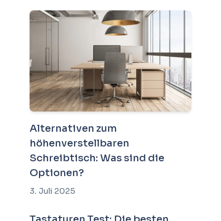
Alternativen zum
höhenverstellbaren
Schreibtisch: Was sind die
Optionen?
3. Juli 2025
Tastaturen Test: Die besten