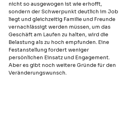
nicht so ausgewogen ist wie erhofft,
sondern der Schwerpunkt deutlich im Job
liegt und gleichzeitig Familie und Freunde
vernachlässigt werden müssen, um das
Geschäft am Laufen zu halten, wird die
Belastung als zu hoch empfunden. Eine
Festanstellung fordert weniger
persönlichen Einsatz und Engagement.
Aber es gibt noch weitere Gründe für den
Veränderungswunsch.