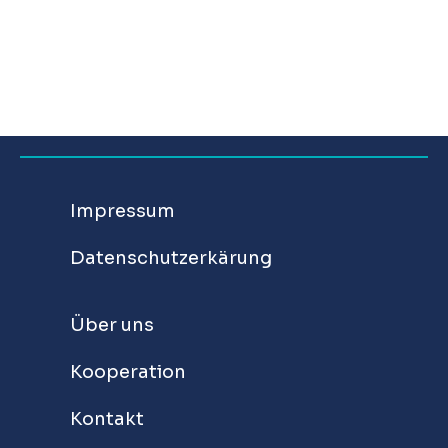
Impressum
Datenschutzerkärung
Über uns
Kooperation
Kontakt