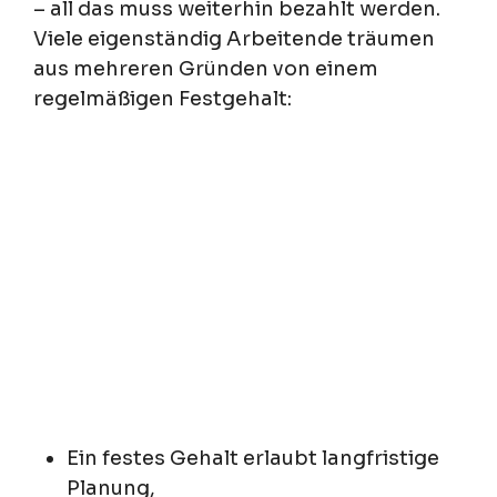
– all das muss weiterhin bezahlt werden.
Viele eigenständig Arbeitende träumen
aus mehreren Gründen von einem
regelmäßigen Festgehalt:
Ein festes Gehalt erlaubt langfristige
Planung,