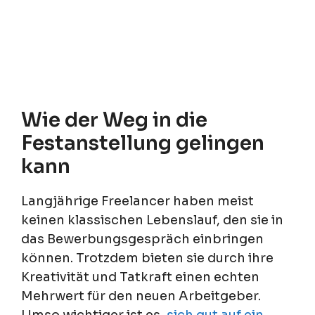
Wie der Weg in die
Festanstellung gelingen
kann
Langjährige Freelancer haben meist
keinen klassischen Lebenslauf, den sie in
das Bewerbungsgespräch einbringen
können. Trotzdem bieten sie durch ihre
Kreativität und Tatkraft einen echten
Mehrwert für den neuen Arbeitgeber.
Umso wichtiger ist es,
sich gut auf ein