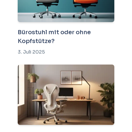
Bürostuhl mit oder ohne
Kopfstütze?
3. Juli 2025