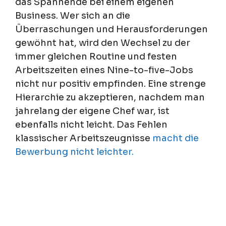
das Spannende bei einem eigenen
Business. Wer sich an die
Überraschungen und Herausforderungen
gewöhnt hat, wird den Wechsel zu der
immer gleichen Routine und festen
Arbeitszeiten eines Nine-to-five-Jobs
nicht nur positiv empfinden. Eine strenge
Hierarchie zu akzeptieren, nachdem man
jahrelang der eigene Chef war, ist
ebenfalls nicht leicht. Das Fehlen
klassischer Arbeitszeugnisse
macht die
Bewerbung nicht leichter.