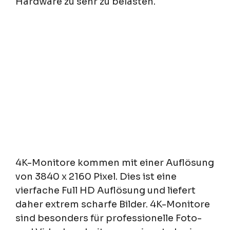
Hardware zu sehr zu belasten.
4K-Monitore kommen mit einer Auflösung
von 3840 x 2160 Pixel. Dies ist eine
vierfache Full HD Auflösung und liefert
daher extrem scharfe Bilder. 4K-Monitore
sind besonders für professionelle Foto-