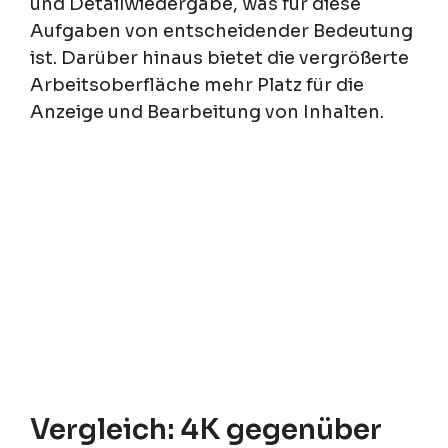
und Detailwiedergabe, was für diese
Aufgaben von entscheidender Bedeutung
ist. Darüber hinaus bietet die vergrößerte
Arbeitsoberfläche mehr Platz für die
Anzeige und Bearbeitung von Inhalten.
Vergleich: 4K gegenüber