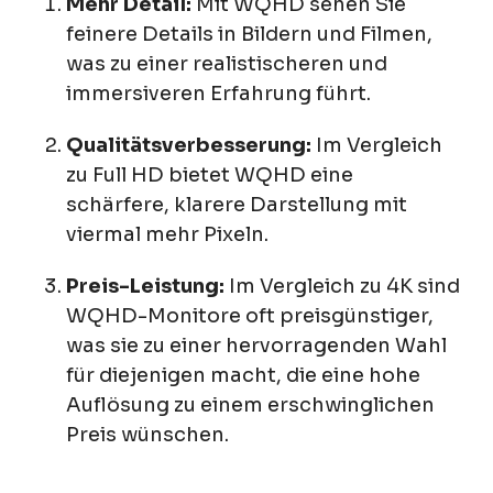
Mehr Detail:
Mit WQHD sehen Sie
feinere Details in Bildern und Filmen,
was zu einer realistischeren und
immersiveren Erfahrung führt.
Qualitätsverbesserung:
Im Vergleich
zu Full HD bietet WQHD eine
schärfere, klarere Darstellung mit
viermal mehr Pixeln.
Preis-Leistung:
Im Vergleich zu 4K sind
WQHD-Monitore oft preisgünstiger,
was sie zu einer hervorragenden Wahl
für diejenigen macht, die eine hohe
Auflösung zu einem erschwinglichen
Preis wünschen.