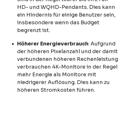
HD- und WQHD-Pendants. Dies kann
ein Hindernis für einige Benutzer sein,
insbesondere wenn das Budget
begrenzt ist.
Höherer Energieverbrauch
: Aufgrund
der höheren Pixelanzahl und der damit
verbundenen höheren Rechenleistung
verbrauchen 4K-Monitore in der Regel
mehr Energie als Monitore mit
niedrigerer Auflösung. Dies kann zu
höheren Stromkosten führen.