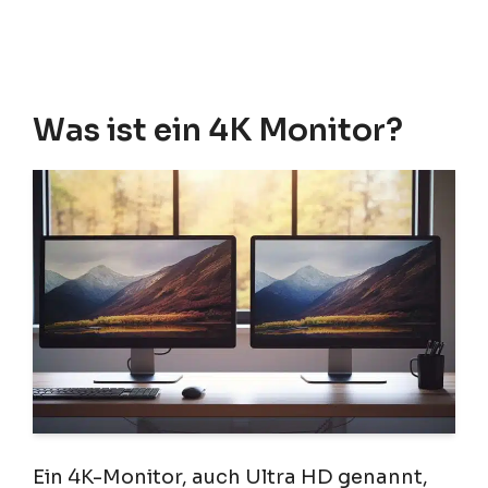
Was ist ein 4K Monitor?
Ein 4K-Monitor, auch Ultra HD genannt,