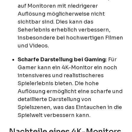
auf Monitoren mit niedrigerer
Auflösung möglicherweise nicht
sichtbar sind. Dies kann das
Seherlebnis erheblich verbessern,
insbesondere bei hochwertigen Filmen
und Videos.
Scharfe Darstellung bei Gaming
: Für
Gamer kann ein 4K-Monitor ein noch
intensiveres und realistischeres
Spielerlebnis bieten. Die hohe
Auflösung ermöglicht eine scharfe und
detaillierte Darstellung von
Spielszenen, was das Eintauchen in die
Spielwelt verbessern kann.
Nachteile eines 4K-Monitors