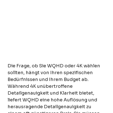
Die Frage, ob Sie WQHD oder 4K wählen
sollten, hängt von Ihren spezifischen
Bedürfnissen und Ihrem Budget ab.
Während 4K unübertroffene
Detailgenauigkeit und Klarheit bietet,
liefert WQHD eine hohe Auflösung und
herausragende Detailgenauigkeit zu