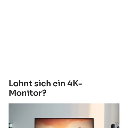
Lohnt sich ein 4K-
Monitor?