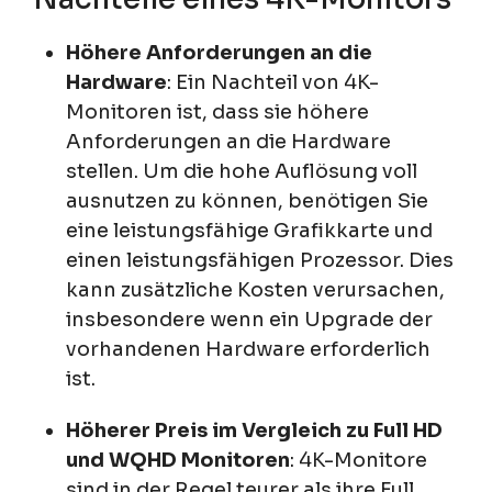
Höhere Anforderungen an die
Hardware
: Ein Nachteil von 4K-
Monitoren ist, dass sie höhere
Anforderungen an die Hardware
stellen. Um die hohe Auflösung voll
ausnutzen zu können, benötigen Sie
eine leistungsfähige Grafikkarte und
einen leistungsfähigen Prozessor. Dies
kann zusätzliche Kosten verursachen,
insbesondere wenn ein Upgrade der
vorhandenen Hardware erforderlich
ist.
Höherer Preis im Vergleich zu Full HD
und WQHD Monitoren
: 4K-Monitore
sind in der Regel teurer als ihre Full