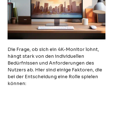
Die Frage, ob sich ein 4K-Monitor lohnt,
hängt stark von den individuellen
Bedürfnissen und Anforderungen des
Nutzers ab. Hier sind einige Faktoren, die
bei der Entscheidung eine Rolle spielen
können: