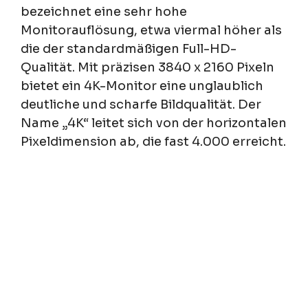
bezeichnet eine sehr hohe
Monitorauflösung, etwa viermal höher als
die der standardmäßigen Full-HD-
Qualität. Mit präzisen 3840 x 2160 Pixeln
bietet ein 4K-Monitor eine unglaublich
deutliche und scharfe Bildqualität. Der
Name „4K“ leitet sich von der horizontalen
Pixeldimension ab, die fast 4.000 erreicht.