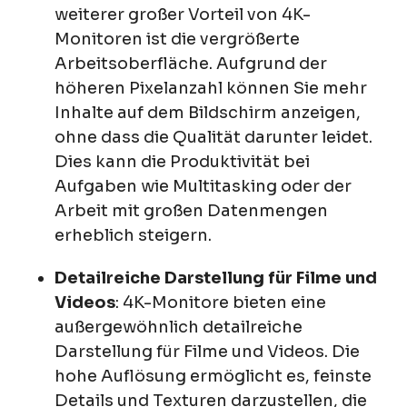
weiterer großer Vorteil von 4K-
Monitoren ist die vergrößerte
Arbeitsoberfläche. Aufgrund der
höheren Pixelanzahl können Sie mehr
Inhalte auf dem Bildschirm anzeigen,
ohne dass die Qualität darunter leidet.
Dies kann die Produktivität bei
Aufgaben wie Multitasking oder der
Arbeit mit großen Datenmengen
erheblich steigern.
Detailreiche Darstellung für Filme und
Videos
: 4K-Monitore bieten eine
außergewöhnlich detailreiche
Darstellung für Filme und Videos. Die
hohe Auflösung ermöglicht es, feinste
Details und Texturen darzustellen, die