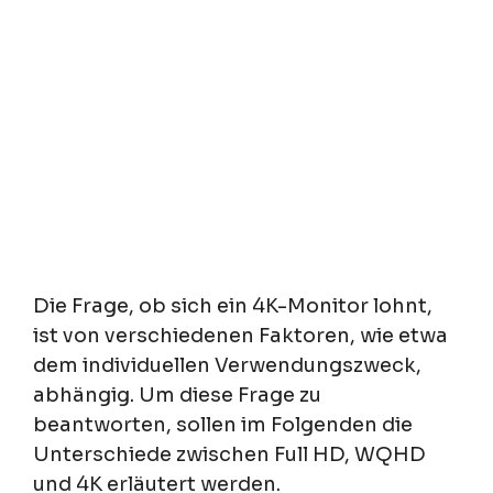
Die Frage, ob sich ein 4K-Monitor lohnt,
ist von verschiedenen Faktoren, wie etwa
dem individuellen Verwendungszweck,
abhängig. Um diese Frage zu
beantworten, sollen im Folgenden die
Unterschiede zwischen Full HD, WQHD
und 4K erläutert werden.