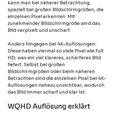
kann man bei näherer Betrachtung,
speziell bei großen Bildschirmgrößen, die
einzelnen Pixel erkennen. Mit
zunehmender Bildschirmgröße wird das
Bild verpixelt und unscharf.
Anders hingegen bei 4K-Auflösungen:
Diese haben viermal so viele Pixel wie Full
HD, was ein viel klareres, schärferes Bild
liefert. Selbst bei großen
Bildschirmgrößen oder beim näheren
Betrachten sind die einzelnen Pixel bei 4K-
Auflösungen nahezu unsichtbar, wodurch
das Bild immer scharf und klar ist.
WQHD Auflösung erklärt