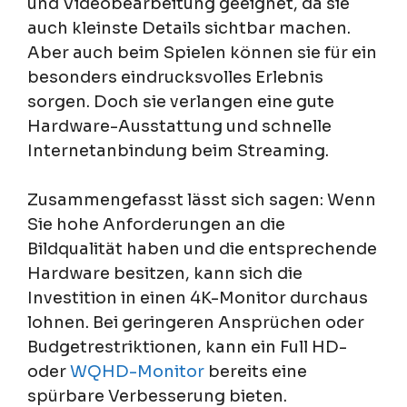
und Videobearbeitung geeignet, da sie
auch kleinste Details sichtbar machen.
Aber auch beim Spielen können sie für ein
besonders eindrucksvolles Erlebnis
sorgen. Doch sie verlangen eine gute
Hardware-Ausstattung und schnelle
Internetanbindung beim Streaming.
Zusammengefasst lässt sich sagen: Wenn
Sie hohe Anforderungen an die
Bildqualität haben und die entsprechende
Hardware besitzen, kann sich die
Investition in einen 4K-Monitor durchaus
lohnen. Bei geringeren Ansprüchen oder
Budgetrestriktionen, kann ein Full HD-
oder
WQHD-Monitor
bereits eine
spürbare Verbesserung bieten.