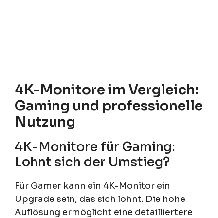
4K-Monitore im Vergleich:
Gaming und professionelle
Nutzung
4K-Monitore für Gaming:
Lohnt sich der Umstieg?
Für Gamer kann ein 4K-Monitor ein
Upgrade sein, das sich lohnt. Die hohe
Auflösung ermöglicht eine detailliertere