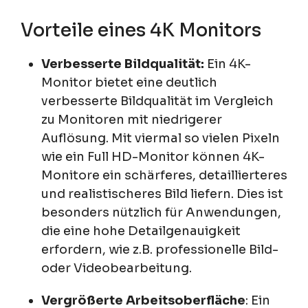
Vorteile eines 4K Monitors
Verbesserte Bildqualität:
Ein 4K-
Monitor bietet eine deutlich
verbesserte Bildqualität im Vergleich
zu Monitoren mit niedrigerer
Auflösung. Mit viermal so vielen Pixeln
wie ein Full HD-Monitor können 4K-
Monitore ein schärferes, detaillierteres
und realistischeres Bild liefern. Dies ist
besonders nützlich für Anwendungen,
die eine hohe Detailgenauigkeit
erfordern, wie z.B. professionelle Bild-
oder Videobearbeitung.
Vergrößerte Arbeitsoberfläche
: Ein