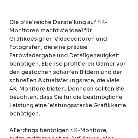
Die pixelreiche Darstellung auf 4K-
Monitoren macht sie ideal für
Grafikdesigner, Videoeditoren und
Fotografen, die eine präzise
Farbwiedergabe und Detailgenauigkeit
benötigen. Ebenso profitieren Gamer von
den gestochen scharfen Bildern und der
schnellen Aktualisierungsrate, die viele
4K-Monitore bieten. Dennoch sollten Sie
beachten, dass Sie für die bestmögliche
Leistung eine leistungsstarke Grafikkarte
benötigen.
Allerdings benötigen 4K-Monitore,