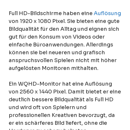
Full HD-Bildschirme haben eine
Auflösung
von 1920 x 1080 Pixel. Sie bieten eine gute
Bildqualität für den Alltag und eignen sich
gut für den Konsum von Videos oder
einfache Büroanwendungen. Allerdings
können sie bei neueren und grafisch
anspruchsvollen Spielen nicht mit höher
aufgelösten Monitoren mithalten.
Ein WQHD-Monitor hat eine Auflösung
von 2560 x 1440 Pixel. Damit bietet er eine
deutlich bessere Bildqualität als Full HD
und wird oft von Spielern und
professionellen Kreativen bevorzugt, da
er ein schärferes Bild liefert, ohne die