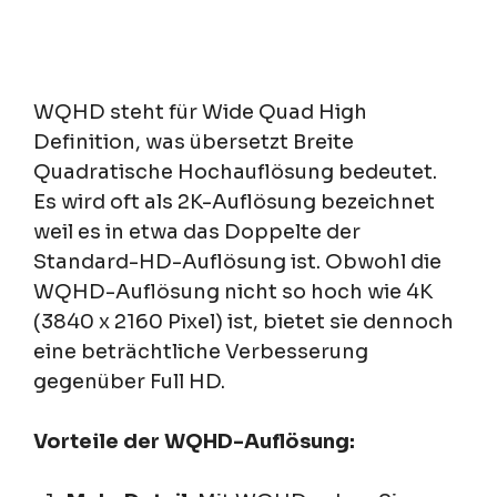
WQHD steht für Wide Quad High
Definition, was übersetzt Breite
Quadratische Hochauflösung bedeutet.
Es wird oft als 2K-Auflösung bezeichnet
weil es in etwa das Doppelte der
Standard-HD-Auflösung ist. Obwohl die
WQHD-Auflösung nicht so hoch wie 4K
(3840 x 2160 Pixel) ist, bietet sie dennoch
eine beträchtliche Verbesserung
gegenüber Full HD.
Vorteile der WQHD-Auflösung: