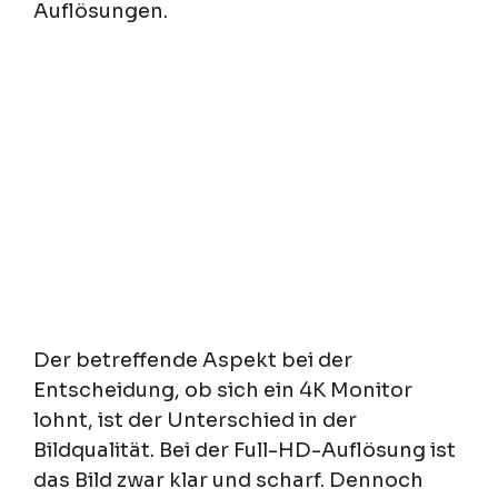
Auflösungen.
Der betreffende Aspekt bei der
Entscheidung, ob sich ein 4K Monitor
lohnt, ist der Unterschied in der
Bildqualität. Bei der Full-HD-Auflösung ist
das Bild zwar klar und scharf. Dennoch