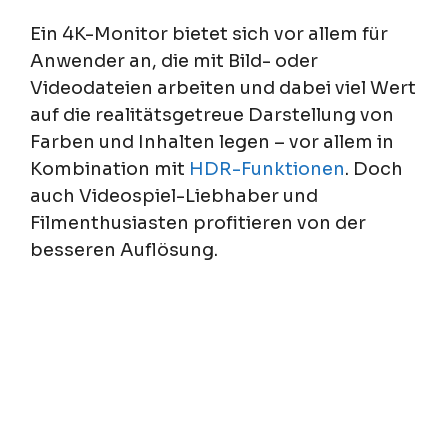
Ein 4K-Monitor bietet sich vor allem für
Anwender an, die mit Bild- oder
Videodateien arbeiten und dabei viel Wert
auf die realitätsgetreue Darstellung von
Farben und Inhalten legen – vor allem in
Kombination mit
HDR-Funktionen
. Doch
auch Videospiel-Liebhaber und
Filmenthusiasten profitieren von der
besseren Auflösung.