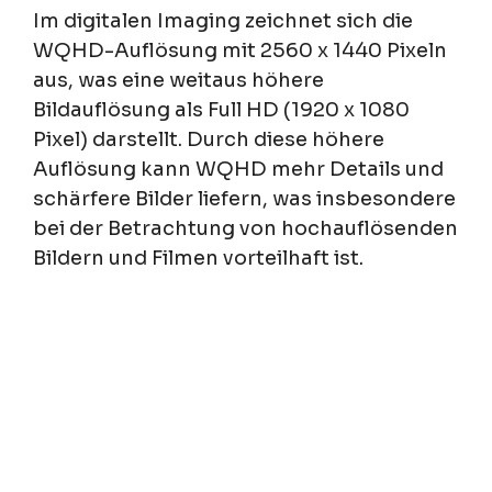
Im digitalen Imaging zeichnet sich die
WQHD-Auflösung mit 2560 x 1440 Pixeln
aus, was eine weitaus höhere
Bildauflösung als Full HD (1920 x 1080
Pixel) darstellt. Durch diese höhere
Auflösung kann WQHD mehr Details und
schärfere Bilder liefern, was insbesondere
bei der Betrachtung von hochauflösenden
Bildern und Filmen vorteilhaft ist.