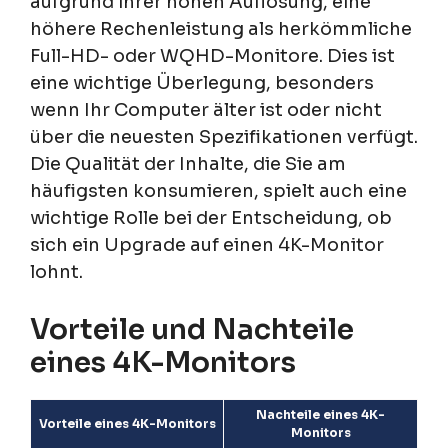
aufgrund ihrer hohen Auflösung, eine
höhere Rechenleistung als herkömmliche
Full-HD- oder WQHD-Monitore. Dies ist
eine wichtige Überlegung, besonders
wenn Ihr Computer älter ist oder nicht
über die neuesten Spezifikationen verfügt.
Die Qualität der Inhalte, die Sie am
häufigsten konsumieren, spielt auch eine
wichtige Rolle bei der Entscheidung, ob
sich ein Upgrade auf einen 4K-Monitor
lohnt.
Vorteile und Nachteile
eines 4K-Monitors
Nachteile eines 4K-
Vorteile eines 4K-Monitors
Monitors