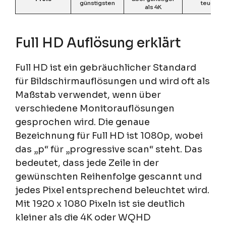
günstigsten
teuerst
als 4K
Full HD Auflösung erklärt
Full HD ist ein gebräuchlicher Standard
für Bildschirmauflösungen und wird oft als
Maßstab verwendet, wenn über
verschiedene Monitorauflösungen
gesprochen wird. Die genaue
Bezeichnung für Full HD ist 1080p, wobei
das „p“ für „progressive scan“ steht. Das
bedeutet, dass jede Zeile in der
gewünschten Reihenfolge gescannt und
jedes Pixel entsprechend beleuchtet wird.
Mit 1920 x 1080 Pixeln ist sie deutlich
kleiner als die 4K oder WQHD