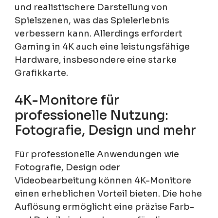
und realistischere Darstellung von
Spielszenen, was das Spielerlebnis
verbessern kann. Allerdings erfordert
Gaming in 4K auch eine leistungsfähige
Hardware, insbesondere eine starke
Grafikkarte.
4K-Monitore für
professionelle Nutzung:
Fotografie, Design und mehr
Für professionelle Anwendungen wie
Fotografie, Design oder
Videobearbeitung können 4K-Monitore
einen erheblichen Vorteil bieten. Die hohe
Auflösung ermöglicht eine präzise Farb-