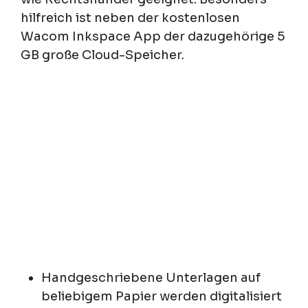
hilfreich ist neben der kostenlosen
Wacom Inkspace App der dazugehörige 5
GB große Cloud-Speicher.
Handgeschriebene Unterlagen auf
beliebigem Papier werden digitalisiert