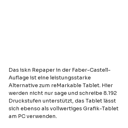
Das iskn Repaper in der Faber-Castell-
Auflage ist eine leistungsstarke
Alternative zum reMarkable Tablet. Hier
werden nicht nur sage und schreibe 8.192
Druckstufen unterstützt, das Tablet lässt
sich ebenso als vollwertiges Grafik-Tablet
am PC verwenden.