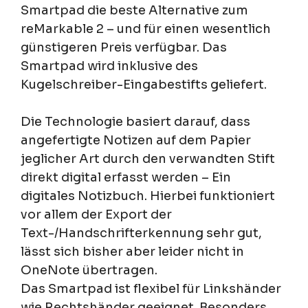
Smartpad die beste Alternative zum
reMarkable 2 – und für einen wesentlich
günstigeren Preis verfügbar. Das
Smartpad wird inklusive des
Kugelschreiber-Eingabestifts geliefert.
Die Technologie basiert darauf, dass
angefertigte Notizen auf dem Papier
jeglicher Art durch den verwandten Stift
direkt digital erfasst werden – Ein
digitales Notizbuch. Hierbei funktioniert
vor allem der Export der
Text-/Handschrifterkennung sehr gut,
lässt sich bisher aber leider nicht in
OneNote übertragen.
Das Smartpad ist flexibel für Linkshänder
wie Rechtshänder geeignet. Besonders