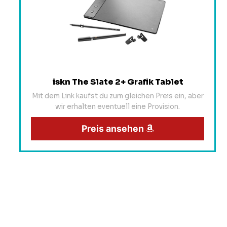
iskn The Slate 2+ Grafik Tablet
Mit dem Link kaufst du zum gleichen Preis ein, aber
wir erhalten eventuell eine Provision.
Preis ansehen