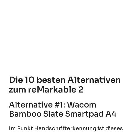
Die 10 besten Alternativen
zum reMarkable 2
Alternative #1: Wacom
Bamboo Slate Smartpad A4
Im Punkt Handschrifterkennung ist dieses