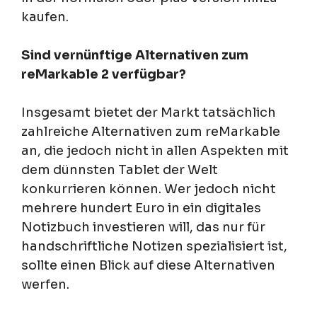
kaufen.
Sind vernünftige Alternativen zum
reMarkable 2 verfügbar?
Insgesamt bietet der Markt tatsächlich
zahlreiche Alternativen zum reMarkable
an, die jedoch nicht in allen Aspekten mit
dem dünnsten Tablet der Welt
konkurrieren können. Wer jedoch nicht
mehrere hundert Euro in ein digitales
Notizbuch investieren will, das nur für
handschriftliche Notizen spezialisiert ist,
sollte einen Blick auf diese Alternativen
werfen.