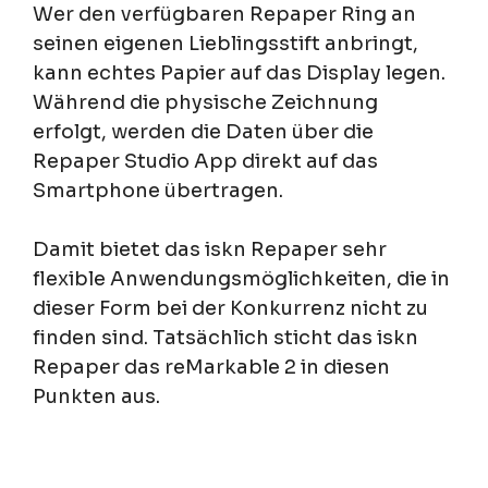
Wer den verfügbaren Repaper Ring an
seinen eigenen Lieblingsstift anbringt,
kann echtes Papier auf das Display legen.
Während die physische Zeichnung
erfolgt, werden die Daten über die
Repaper Studio App direkt auf das
Smartphone übertragen.
Damit bietet das iskn Repaper sehr
flexible Anwendungsmöglichkeiten, die in
dieser Form bei der Konkurrenz nicht zu
finden sind. Tatsächlich sticht das iskn
Repaper das reMarkable 2 in diesen
Punkten aus.