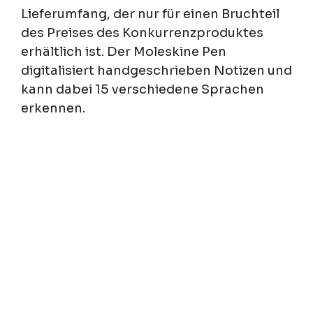
Lieferumfang, der nur für einen Bruchteil
des Preises des Konkurrenzproduktes
erhältlich ist. Der Moleskine Pen
digitalisiert handgeschrieben Notizen und
kann dabei 15 verschiedene Sprachen
erkennen.