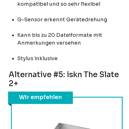
kompatibel und so sehr flexibel
G-Sensor erkennt Gerätedrehung
Kann bis zu 20 Dateiformate mit
Anmerkungen versehen
Stylus inklusive
Alternative #5: iskn The Slate
2+
Wir empfehlen