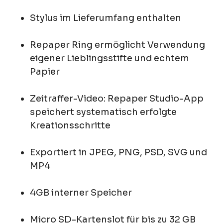
Stylus im Lieferumfang enthalten
Repaper Ring ermöglicht Verwendung
eigener Lieblingsstifte und echtem
Papier
Zeitraffer-Video: Repaper Studio-App
speichert systematisch erfolgte
Kreationsschritte
Exportiert in JPEG, PNG, PSD, SVG und
MP4
4GB interner Speicher
Micro SD-Kartenslot für bis zu 32 GB