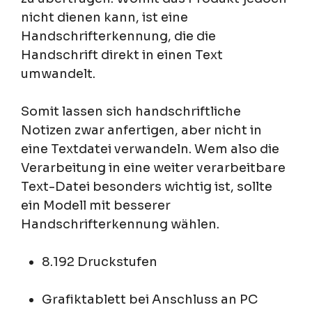
nicht dienen kann, ist eine
Handschrifterkennung, die die
Handschrift direkt in einen Text
umwandelt.
Somit lassen sich handschriftliche
Notizen zwar anfertigen, aber nicht in
eine Textdatei verwandeln. Wem also die
Verarbeitung in eine weiter verarbeitbare
Text-Datei besonders wichtig ist, sollte
ein Modell mit besserer
Handschrifterkennung wählen.
8.192 Druckstufen
Grafiktablett bei Anschluss an PC