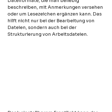
Dateiformate, die man beliebig
beschreiben, mit Anmerkungen versehen
oder um Lesezeichen ergänzen kann. Das
hilft nicht nur bei der Bearbeitung von
Dateien, sondern auch bei der
Strukturierung von Arbeitsdateien.