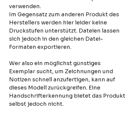
verwenden.
Im Gegensatz zum anderen Produkt des
Herstellers werden hier leider keine
Druckstufen unterstützt. Dateien lassen
sich jedoch in den gleichen Datei-
Formaten exportieren.
Wer also ein möglichst günstiges
Exemplar sucht, um Zeichnungen und
Notizen schnell anzufertigen, kann auf
dieses Modell zurückgreifen. Eine
Handschrifterkennung bietet das Produkt
selbst jedoch nicht.