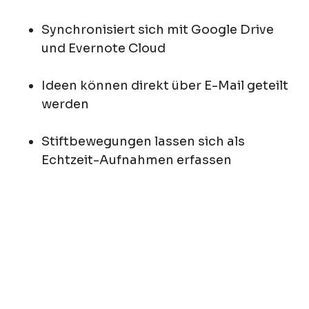
Synchronisiert sich mit Google Drive
und Evernote Cloud
Ideen können direkt über E-Mail geteilt
werden
Stiftbewegungen lassen sich als
Echtzeit-Aufnahmen erfassen