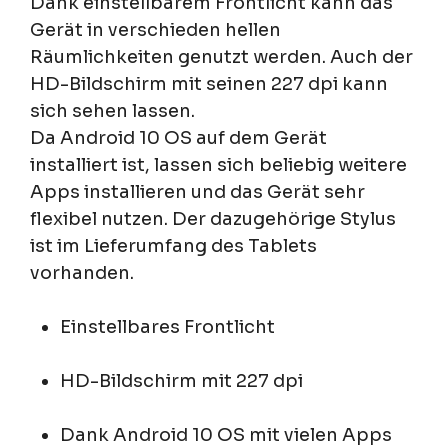
Dank einstellbarem Frontlicht kann das
Gerät in verschieden hellen
Räumlichkeiten genutzt werden. Auch der
HD-Bildschirm mit seinen 227 dpi kann
sich sehen lassen.
Da Android 10 OS auf dem Gerät
installiert ist, lassen sich beliebig weitere
Apps installieren und das Gerät sehr
flexibel nutzen. Der dazugehörige Stylus
ist im Lieferumfang des Tablets
vorhanden.
Einstellbares Frontlicht
HD-Bildschirm mit 227 dpi
Dank Android 10 OS mit vielen Apps