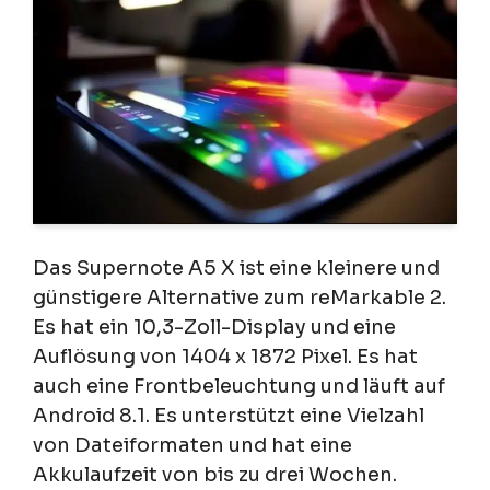
Das Supernote A5 X ist eine kleinere und
günstigere Alternative zum reMarkable 2.
Es hat ein 10,3-Zoll-Display und eine
Auflösung von 1404 x 1872 Pixel. Es hat
auch eine Frontbeleuchtung und läuft auf
Android 8.1. Es unterstützt eine Vielzahl
von Dateiformaten und hat eine
Akkulaufzeit von bis zu drei Wochen.