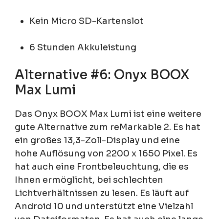
Kein Micro SD-Kartenslot
6 Stunden Akkuleistung
Alternative #6: Onyx BOOX
Max Lumi
Das Onyx BOOX Max Lumi ist eine weitere
gute Alternative zum reMarkable 2. Es hat
ein großes 13,3-Zoll-Display und eine
hohe Auflösung von 2200 x 1650 Pixel. Es
hat auch eine Frontbeleuchtung, die es
Ihnen ermöglicht, bei schlechten
Lichtverhältnissen zu lesen. Es läuft auf
Android 10 und unterstützt eine Vielzahl