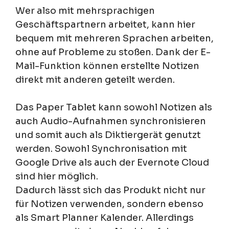
Wer also mit mehrsprachigen
Geschäftspartnern arbeitet, kann hier
bequem mit mehreren Sprachen arbeiten,
ohne auf Probleme zu stoßen. Dank der E-
Mail-Funktion können erstellte Notizen
direkt mit anderen geteilt werden.
Das Paper Tablet kann sowohl Notizen als
auch Audio-Aufnahmen synchronisieren
und somit auch als Diktiergerät genutzt
werden. Sowohl Synchronisation mit
Google Drive als auch der Evernote Cloud
sind hier möglich.
Dadurch lässt sich das Produkt nicht nur
für Notizen verwenden, sondern ebenso
als Smart Planner Kalender. Allerdings