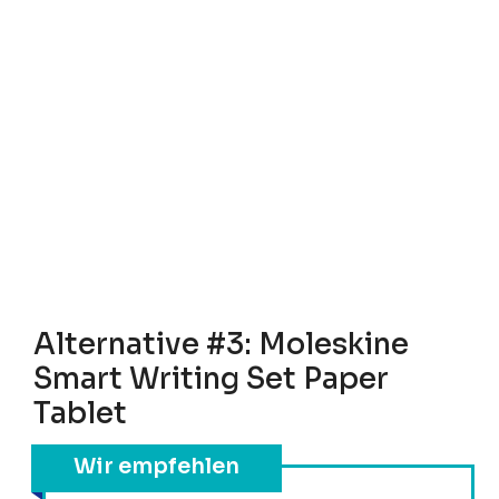
Alternative #3: Moleskine
Smart Writing Set Paper
Tablet
Wir empfehlen