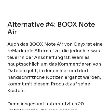
Alternative #4: BOOX Note
Air
Auch das BOOX Note Air von Onyx ist eine
reMarkable Alternative, die jedoch etwas
teuer in der Anschaffung ist. Wem es
hauptsächlich um das Kommentieren von
Dateien geht, in denen hier und dort
handschriftliche Notizen ergänzt werden,
kommt mit diesem Produkt auf seine
Kosten.
Denn insgesamt unterstützt es 20