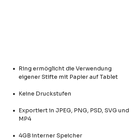
Ring ermöglicht die Verwendung
eigener Stifte mit Papier auf Tablet
Keine Druckstufen
Exportiert in JPEG, PNG, PSD, SVG und
MP4
4GB interner Speicher