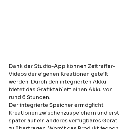
Dank der Studio-App können Zeitraffer-
Videos der eigenen Kreationen geteilt
werden. Durch den integrierten Akku
bietet das Grafiktablett einen Akku von
rund 6 Stunden.
Der integrierte Speicher ermöglicht
Kreationen zwischenzuspeichern und erst
später auf ein anderes verfügbares Gerät
zu übertragen. Womit das Produkt jedoch