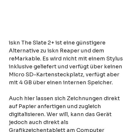
iskn The Slate 2+ ist eine günstigere
Alternative zu iskn Reaper und dem
reMarkable. Es wird nicht mit einem Stylus
inklusive geliefert und verfügt über keinen
Micro SD-Kartensteckplatz, verfügt aber
mit 4 GB über einen internen Speicher.
Auch hier lassen sich Zeichnungen direkt
auf Papier anfertigen und zugleich
digitalisieren. Wer will, kann das Gerät
jedoch auch direkt als
Grafikzeichentablett am Computer