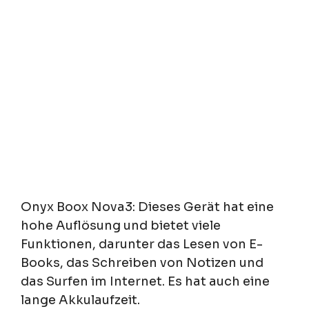
Onyx Boox Nova3: Dieses Gerät hat eine
hohe Auflösung und bietet viele
Funktionen, darunter das Lesen von E-
Books, das Schreiben von Notizen und
das Surfen im Internet. Es hat auch eine
lange Akkulaufzeit.