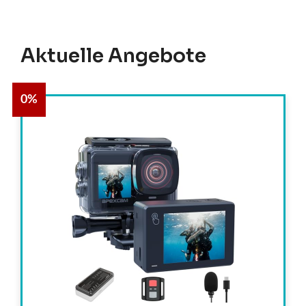
Aktuelle Angebote
0%