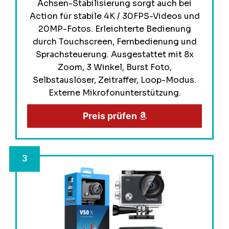
Achsen-Stabilisierung sorgt auch bei
Action für stabile 4K / 30FPS-Videos und
20MP-Fotos. Erleichterte Bedienung
durch Touchscreen, Fernbedienung und
Sprachsteuerung. Ausgestattet mit 8x
Zoom, 3 Winkel, Burst Foto,
Selbstauslöser, Zeitraffer, Loop-Modus.
Externe Mikrofonunterstützung.
Preis prüfen