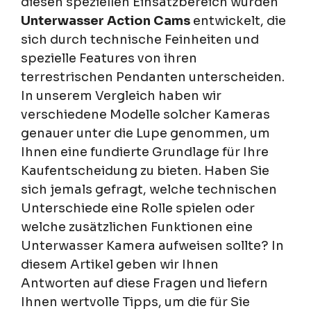
diesen speziellen Einsatzbereich wurden
Unterwasser Action Cams
entwickelt, die
sich durch technische Feinheiten und
spezielle Features von ihren
terrestrischen Pendanten unterscheiden.
In unserem Vergleich haben wir
verschiedene Modelle solcher Kameras
genauer unter die Lupe genommen, um
Ihnen eine fundierte Grundlage für Ihre
Kaufentscheidung zu bieten. Haben Sie
sich jemals gefragt, welche technischen
Unterschiede eine Rolle spielen oder
welche zusätzlichen Funktionen eine
Unterwasser Kamera aufweisen sollte? In
diesem Artikel geben wir Ihnen
Antworten auf diese Fragen und liefern
Ihnen wertvolle Tipps, um die für Sie