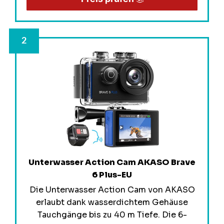
Unterwasser Action Cam AKASO Brave
6 Plus-EU
Die Unterwasser Action Cam von AKASO
erlaubt dank wasserdichtem Gehäuse
Tauchgänge bis zu 40 m Tiefe. Die 6-