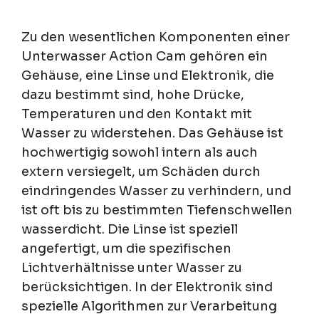
Zu den wesentlichen Komponenten einer
Unterwasser Action Cam gehören ein
Gehäuse, eine Linse und Elektronik, die
dazu bestimmt sind, hohe Drücke,
Temperaturen und den Kontakt mit
Wasser zu widerstehen. Das Gehäuse ist
hochwertigig sowohl intern als auch
extern versiegelt, um Schäden durch
eindringendes Wasser zu verhindern, und
ist oft bis zu bestimmten Tiefenschwellen
wasserdicht. Die Linse ist speziell
angefertigt, um die spezifischen
Lichtverhältnisse unter Wasser zu
berücksichtigen. In der Elektronik sind
spezielle Algorithmen zur Verarbeitung