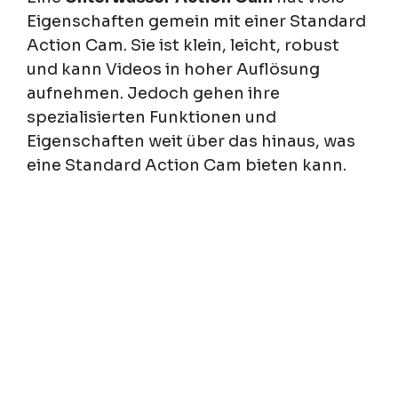
Eigenschaften gemein mit einer Standard
Action Cam. Sie ist klein, leicht, robust
und kann Videos in hoher Auflösung
aufnehmen. Jedoch gehen ihre
spezialisierten Funktionen und
Eigenschaften weit über das hinaus, was
eine Standard Action Cam bieten kann.