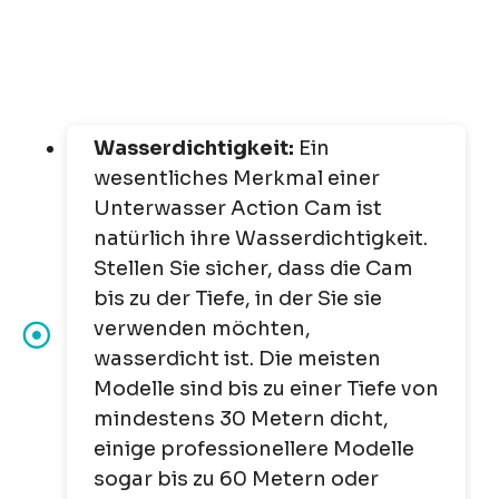
Wasserdichtigkeit:
Ein
wesentliches Merkmal einer
Unterwasser Action Cam ist
natürlich ihre Wasserdichtigkeit.
Stellen Sie sicher, dass die Cam
bis zu der Tiefe, in der Sie sie
verwenden möchten,
wasserdicht ist. Die meisten
Modelle sind bis zu einer Tiefe von
mindestens 30 Metern dicht,
einige professionellere Modelle
sogar bis zu 60 Metern oder