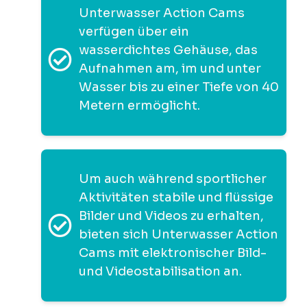
Unterwasser Action Cams
verfügen über ein
wasserdichtes Gehäuse, das
Aufnahmen am, im und unter
Wasser bis zu einer Tiefe von 40
Metern ermöglicht.
Um auch während sportlicher
Aktivitäten stabile und flüssige
Bilder und Videos zu erhalten,
bieten sich Unterwasser Action
Cams mit elektronischer Bild-
und Videostabilisation an.