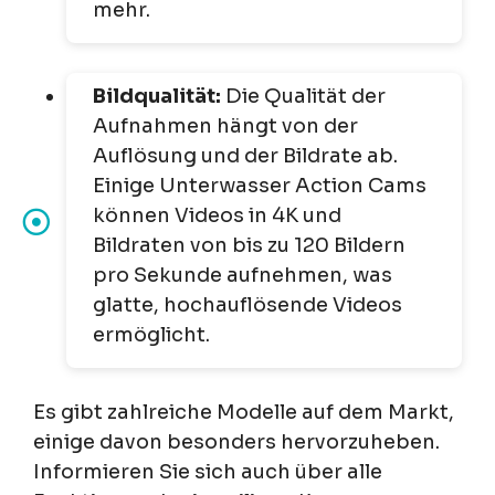
mehr.
Bildqualität:
Die Qualität der
Aufnahmen hängt von der
Auflösung und der Bildrate ab.
Einige Unterwasser Action Cams
können Videos in 4K und
Bildraten von bis zu 120 Bildern
pro Sekunde aufnehmen, was
glatte, hochauflösende Videos
ermöglicht.
Es gibt zahlreiche Modelle auf dem Markt,
einige davon besonders hervorzuheben.
Informieren Sie sich auch über alle