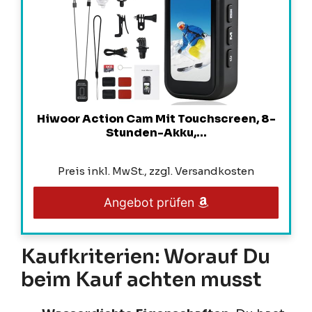
Hiwoor Action Cam Mit Touchscreen, 8-
Stunden-Akku,...
Preis inkl. MwSt., zzgl. Versandkosten
Angebot prüfen
Kaufkriterien: Worauf Du
beim Kauf achten musst