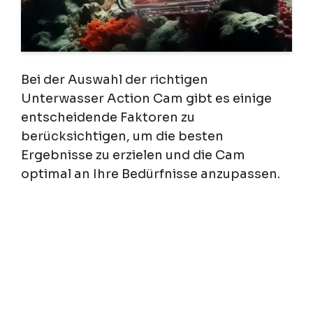
Bei der Auswahl der richtigen
Unterwasser Action Cam gibt es einige
entscheidende Faktoren zu
berücksichtigen, um die besten
Ergebnisse zu erzielen und die Cam
optimal an Ihre Bedürfnisse anzupassen.