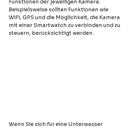
Funktionen der jeweiligen Kamera.
Beispielsweise sollten Funktionen wie
WiFi, GPS und die Möglichkeit, die Kamera
mit einer Smartwatch zu verbinden und zu
steuern, berücksichtigt werden.
Wenn Sie sich für eine Unterwasser