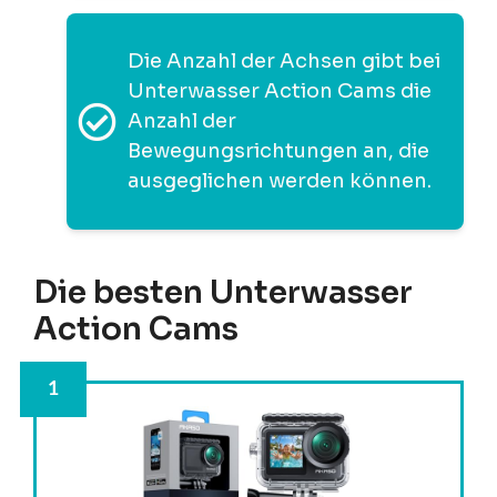
Die Anzahl der Achsen gibt bei
Unterwasser Action Cams die
Anzahl der
Bewegungsrichtungen an, die
ausgeglichen werden können.
Die besten Unterwasser
Action Cams