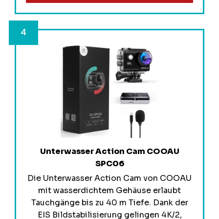
Unterwasser Action Cam COOAU
SPC06
Die Unterwasser Action Cam von COOAU
mit wasserdichtem Gehäuse erlaubt
Tauchgänge bis zu 40 m Tiefe. Dank der
EIS Bildstabilisierung gelingen 4K/2,