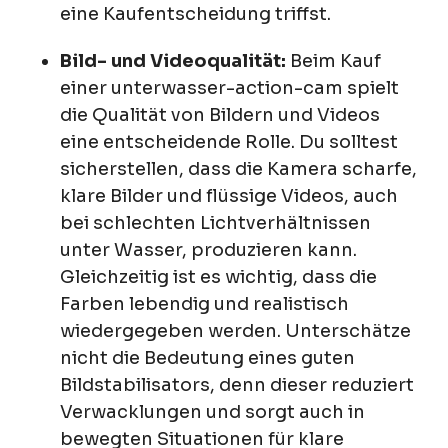
eine Kaufentscheidung triffst.
Bild- und Videoqualität:
Beim Kauf
einer unterwasser-action-cam spielt
die Qualität von Bildern und Videos
eine entscheidende Rolle. Du solltest
sicherstellen, dass die Kamera scharfe,
klare Bilder und flüssige Videos, auch
bei schlechten Lichtverhältnissen
unter Wasser, produzieren kann.
Gleichzeitig ist es wichtig, dass die
Farben lebendig und realistisch
wiedergegeben werden. Unterschätze
nicht die Bedeutung eines guten
Bildstabilisators, denn dieser reduziert
Verwacklungen und sorgt auch in
bewegten Situationen für klare