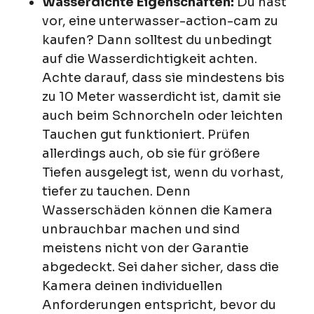
Wasserdichte Eigenschaften:
Du hast
vor, eine unterwasser-action-cam zu
kaufen? Dann solltest du unbedingt
auf die Wasserdichtigkeit achten.
Achte darauf, dass sie mindestens bis
zu 10 Meter wasserdicht ist, damit sie
auch beim Schnorcheln oder leichten
Tauchen gut funktioniert. Prüfen
allerdings auch, ob sie für größere
Tiefen ausgelegt ist, wenn du vorhast,
tiefer zu tauchen. Denn
Wasserschäden können die Kamera
unbrauchbar machen und sind
meistens nicht von der Garantie
abgedeckt. Sei daher sicher, dass die
Kamera deinen individuellen
Anforderungen entspricht, bevor du