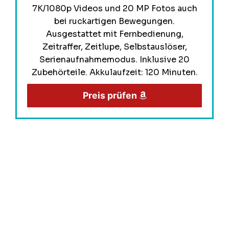
7K/1080p Videos und 20 MP Fotos auch
bei ruckartigen Bewegungen.
Ausgestattet mit Fernbedienung,
Zeitraffer, Zeitlupe, Selbstauslöser,
Serienaufnahmemodus. Inklusive 20
Zubehörteile. Akkulaufzeit: 120 Minuten.
Preis prüfen