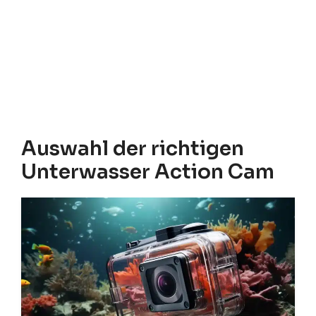
Auswahl der richtigen
Unterwasser Action Cam