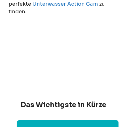
perfekte
Unterwasser Action Cam
zu
finden.
Das Wichtigste in Kürze