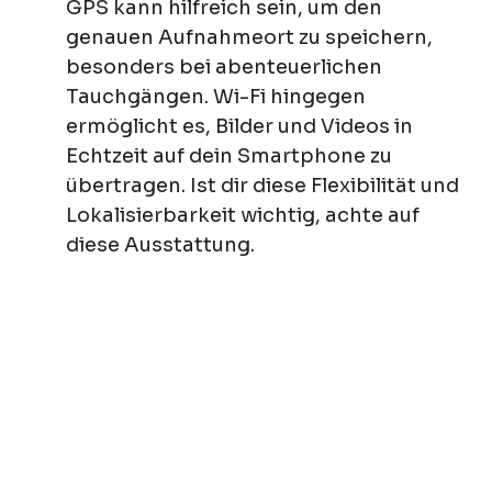
GPS kann hilfreich sein, um den
genauen Aufnahmeort zu speichern,
besonders bei abenteuerlichen
Tauchgängen. Wi-Fi hingegen
ermöglicht es, Bilder und Videos in
Echtzeit auf dein Smartphone zu
übertragen. Ist dir diese Flexibilität und
Lokalisierbarkeit wichtig, achte auf
diese Ausstattung.