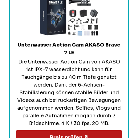
Unterwasser Action Cam AKASO Brave
7 LE
Die Unterwasser Action Cam von AKASO
ist IPX-7 wasserdicht und kann für
Tauchgänge bis zu 40 m Tiefe genutzt
werden. Dank der 6-Achsen-
Stabilisierung können stabile Bilder und
Videos auch bei ruckartigen Bewegungen
aufgenommen werden. Selfies, Vlogs und
parallele Aufnahmen möglich durch 2
Bildschirme. 4 K / 30 fps, 20 MB.
Preis prüfen