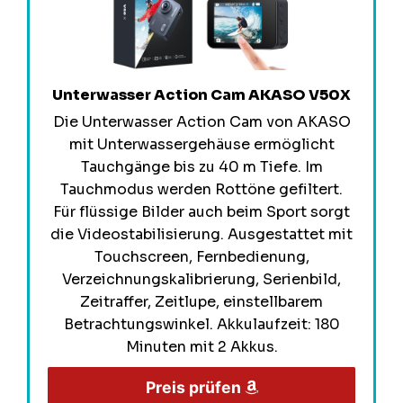
Unterwasser Action Cam AKASO V50X
Die Unterwasser Action Cam von AKASO
mit Unterwassergehäuse ermöglicht
Tauchgänge bis zu 40 m Tiefe. Im
Tauchmodus werden Rottöne gefiltert.
Für flüssige Bilder auch beim Sport sorgt
die Videostabilisierung. Ausgestattet mit
Touchscreen, Fernbedienung,
Verzeichnungskalibrierung, Serienbild,
Zeitraffer, Zeitlupe, einstellbarem
Betrachtungswinkel. Akkulaufzeit: 180
Minuten mit 2 Akkus.
Preis prüfen