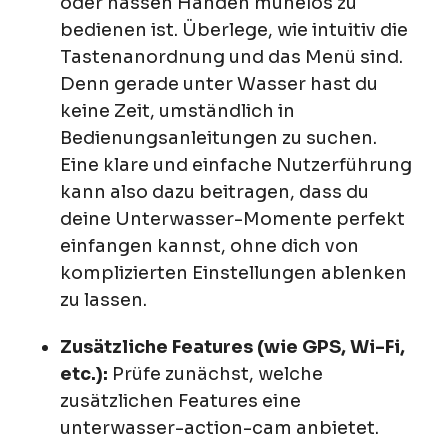
oder nassen Händen mühelos zu
bedienen ist. Überlege, wie intuitiv die
Tastenanordnung und das Menü sind.
Denn gerade unter Wasser hast du
keine Zeit, umständlich in
Bedienungsanleitungen zu suchen.
Eine klare und einfache Nutzerführung
kann also dazu beitragen, dass du
deine Unterwasser-Momente perfekt
einfangen kannst, ohne dich von
komplizierten Einstellungen ablenken
zu lassen.
Zusätzliche Features (wie GPS, Wi-Fi,
etc.):
Prüfe zunächst, welche
zusätzlichen Features eine
unterwasser-action-cam anbietet.