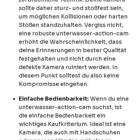
sollte daher sturz- und stoßfest sein,
um möglichen Kollisionen oder harten
Stößen standzuhalten. Vergiss nicht,
eine robuste unterwasser-action-cam
erhöht die Wahrscheinlichkeit, dass
deine Erinnerungen in bester Qualität
festgehalten und nicht durch eine
defekte Kamera ruiniert werden. In
diesem Punkt solltest du also keine
Kompromisse eingehen.
Einfache Bedienbarkeit:
Wenn du eine
unterwasser-action-cam suchst, ist
die einfache Bedienbarkeit ein
wichtiges Kaufkriterium. Ideal ist eine
Kamera, die auch mit Handschuhen