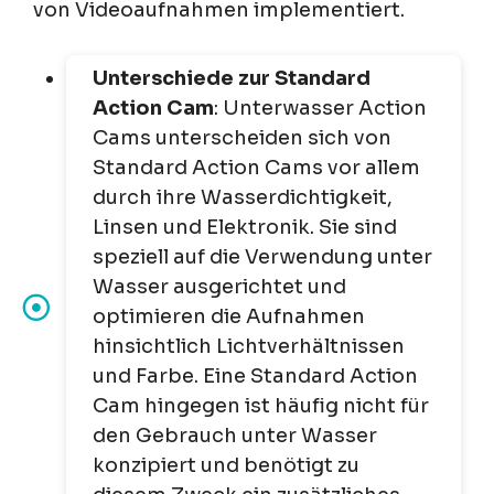
von Videoaufnahmen implementiert.
Unterschiede zur Standard
Action Cam
: Unterwasser Action
Cams unterscheiden sich von
Standard Action Cams vor allem
durch ihre Wasserdichtigkeit,
Linsen und Elektronik. Sie sind
speziell auf die Verwendung unter
Wasser ausgerichtet und
optimieren die Aufnahmen
hinsichtlich Lichtverhältnissen
und Farbe. Eine Standard Action
Cam hingegen ist häufig nicht für
den Gebrauch unter Wasser
konzipiert und benötigt zu