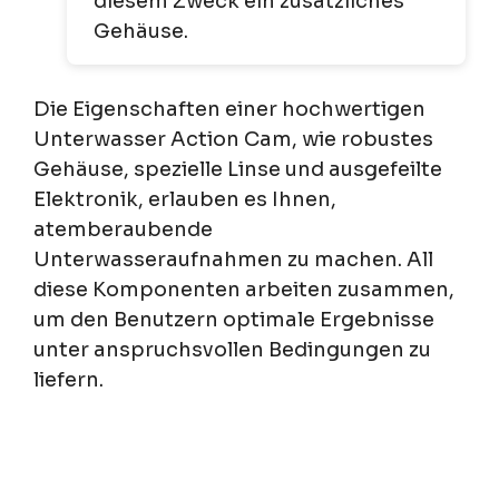
diesem Zweck ein zusätzliches
Gehäuse.
Die Eigenschaften einer hochwertigen
Unterwasser Action Cam, wie robustes
Gehäuse, spezielle Linse und ausgefeilte
Elektronik, erlauben es Ihnen,
atemberaubende
Unterwasseraufnahmen zu machen. All
diese Komponenten arbeiten zusammen,
um den Benutzern optimale Ergebnisse
unter anspruchsvollen Bedingungen zu
liefern.