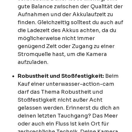
gute Balance zwischen der Qualität der
Aufnahmen und der Akkulaufzeit zu
finden. Gleichzeitig solltest du auch auf
die Ladezeit des Akkus achten, da du
möglicherweise nicht immer
genügend Zeit oder Zugang zu einer
Stromquelle hast, um die Kamera
aufzuladen.
Robustheit und Stoßfestigkeit:
Beim
Kauf einer unterwasser-action-cam
darf das Thema Robustheit und
Stoßfestigkeit nicht außer Acht
gelassen werden. Erinnerst du dich an
deinen letzten Tauchgang? Das Meer
oder auch ein Fluss ist kein Ort für
zerbrechliche Technik. Deine Kamera