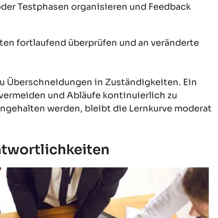
oder Testphasen organisieren und Feedback
en fortlaufend überprüfen und an veränderte
u Überschneidungen in Zuständigkeiten. Ein
u vermeiden und Abläufe kontinuierlich zu
ngehalten werden, bleibt die Lernkurve moderat
ntwortlichkeiten