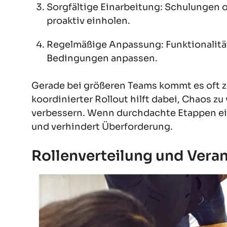
Sorgfältige Einarbeitung: Schulungen 
proaktiv einholen.
Regelmäßige Anpassung: Funktionalität
Bedingungen anpassen.
Gerade bei größeren Teams kommt es oft z
koordinierter Rollout hilft dabei, Chaos z
verbessern. Wenn durchdachte Etappen ei
und verhindert Überforderung.
Rollenverteilung und Vera