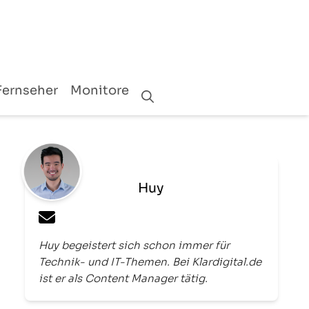
Fernseher
Monitore
Huy
Huy begeistert sich schon immer für
Technik- und IT-Themen. Bei Klardigital.de
ist er als Content Manager tätig.