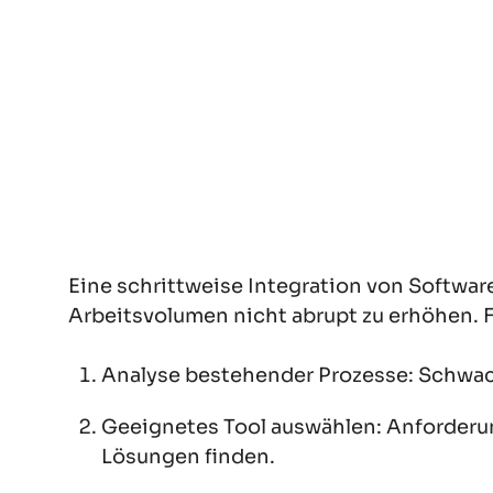
Eine schrittweise Integration von Softwa
Arbeitsvolumen nicht abrupt zu erhöhen. 
Analyse bestehender Prozesse: Schwachs
Geeignetes Tool auswählen: Anforderu
Lösungen finden.