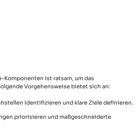
re-Komponenten ist ratsam, um das
Folgende Vorgehensweise bietet sich an:
tellen identifizieren und klare Ziele definieren.
ngen priorisieren und maßgeschneiderte