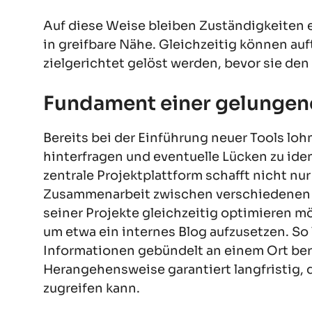
Auf diese Weise bleiben Zuständigkeiten 
in greifbare Nähe. Gleichzeitig können auf
zielgerichtet gelöst werden, bevor sie den
Fundament einer gelungen
Bereits bei der Einführung neuer Tools lohn
hinterfragen und eventuelle Lücken zu ident
zentrale Projektplattform schafft nicht nu
Zusammenarbeit zwischen verschiedenen 
seiner Projekte gleichzeitig optimieren mö
um etwa ein internes Blog aufzusetzen. So
Informationen gebündelt an einem Ort ber
Herangehensweise garantiert langfristig, 
zugreifen kann.