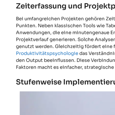
Zeiterfassung und Projekt
Bei umfangreichen Projekten gehören Zei
Punkten. Neben klassischen Tools wie Tabel
Anwendungen, die eine minutengenaue Er
Projektverlauf generieren. Solche Analyse
genutzt werden. Gleichzeitig fördert eine
Produktivitätspsychologie
das Verständni
den Output beeinflussen. Diese Verbindu
Faktoren macht es einfacher, strategische
Stufenweise Implementier