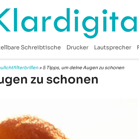
ellbare Schreibtische
Drucker
Lautsprecher
ulichtfilterbrillen
»
5 Tipps, um deine Augen zu schonen
Augen zu schonen