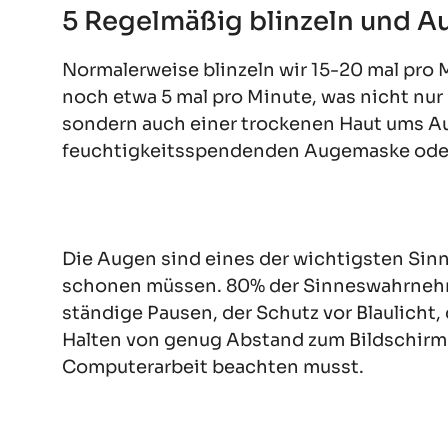
5 Regelmäßig blinzeln und A
Normalerweise blinzeln wir 15-20 mal pro 
noch etwa 5 mal pro Minute, was nicht nur
sondern auch einer trockenen Haut ums Aug
feuchtigkeitsspendenden Augemaske ode
Die Augen sind eines der wichtigsten Sinn
schonen müssen. 80% der Sinneswahrnehm
ständige Pausen, der Schutz vor Blaulicht,
Halten von genug Abstand zum Bildschirm 
Computerarbeit beachten musst.