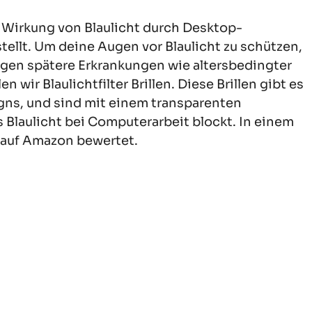
 Wirkung von Blaulicht durch Desktop-
ellt. Um deine Augen vor Blaulicht zu schützen,
gen spätere Erkrankungen wie altersbedingter
ir Blaulichtfilter Brillen. Diese Brillen gibt es
igns, und sind mit einem transparenten
es Blaulicht bei Computerarbeit blockt. In einem
en auf Amazon bewertet.