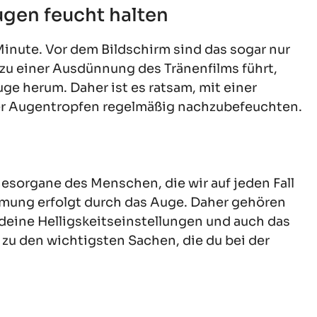
ugen feucht halten
Minute. Vor dem Bildschirm sind das sogar nur
 zu einer Ausdünnung des Tränenfilms führt,
e herum. Daher ist es ratsam, mit einer
r Augentropfen regelmäßig nachzubefeuchten.
esorgane des Menschen, die wir auf jeden Fall
ung erfolgt durch das Auge. Daher gehören
 deine Helligskeitseinstellungen und auch das
zu den wichtigsten Sachen, die du bei der