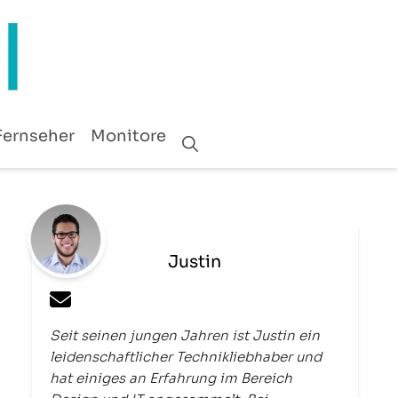
Fernseher
Monitore
Justin
Seit seinen jungen Jahren ist Justin ein
leidenschaftlicher Technikliebhaber und
hat einiges an Erfahrung im Bereich