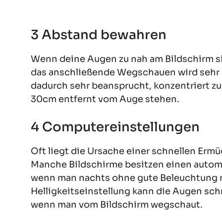
3 Abstand bewahren
Wenn deine Augen zu nah am Bildschirm si
das anschließende Wegschauen wird sehr
dadurch sehr beansprucht, konzentriert zu
30cm entfernt vom Auge stehen.
4 Computereinstellungen
Oft liegt die Ursache einer schnellen Erm
Manche Bildschirme besitzen einen automati
wenn man nachts ohne gute Beleuchtung n
Helligkeitseinstellung kann die Augen sc
wenn man vom Bildschirm wegschaut.