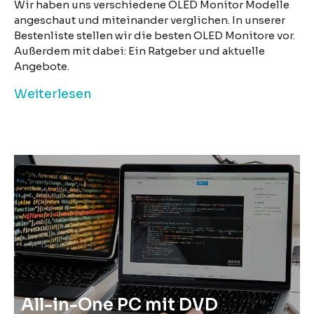
Wir haben uns verschiedene OLED Monitor Modelle
angeschaut und miteinander verglichen. In unserer
Bestenliste stellen wir die besten OLED Monitore vor.
Außerdem mit dabei: Ein Ratgeber und aktuelle
Angebote.
Weiterlesen
All-in-One PC mit DVD