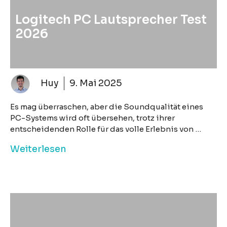
Logitech PC Lautsprecher Test
2026
Huy
9. Mai 2025
Es mag überraschen, aber die Soundqualität eines
PC-Systems wird oft übersehen, trotz ihrer
entscheidenden Rolle für das volle Erlebnis von …
Weiterlesen