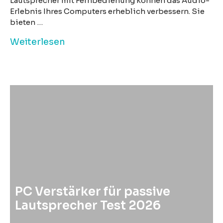
Lautsprecher mit Fernbedienung können das Audio-
Erlebnis Ihres Computers erheblich verbessern. Sie
bieten …
Weiterlesen
PC Verstärker für passive
Lautsprecher Test 2026