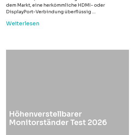
dem Markt, eine herkömmliche HDMI- oder
DisplayPort-Verbindung überflüssig …
Weiterlesen
Höhenverstellbarer
Monitorständer Test 2026