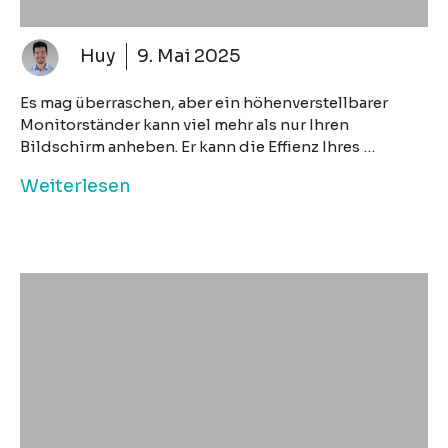
Huy
9. Mai 2025
Es mag überraschen, aber ein höhenverstellbarer
Monitorständer kann viel mehr als nur Ihren
Bildschirm anheben. Er kann die Effienz Ihres …
Weiterlesen