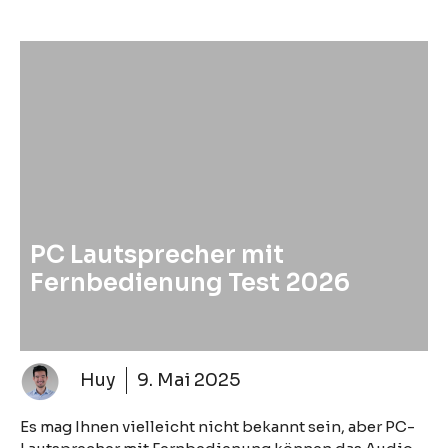
PC Lautsprecher mit
Fernbedienung Test 2026
Huy
9. Mai 2025
Es mag Ihnen vielleicht nicht bekannt sein, aber PC-