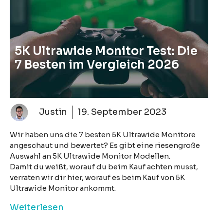
5K Ultrawide Monitor Test: Die
7 Besten im Vergleich 2026
Justin
19. September 2023
Wir haben uns die 7 besten 5K Ultrawide Monitore
angeschaut und bewertet? Es gibt eine riesengroße
Auswahl an 5K Ultrawide Monitor Modellen.
Damit du weißt, worauf du beim Kauf achten musst,
verraten wir dir hier, worauf es beim Kauf von 5K
Ultrawide Monitor ankommt.
Weiterlesen