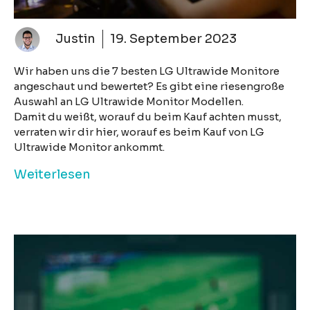
Justin
19. September 2023
Wir haben uns die 7 besten LG Ultrawide Monitore
angeschaut und bewertet? Es gibt eine riesengroße
Auswahl an LG Ultrawide Monitor Modellen.
Damit du weißt, worauf du beim Kauf achten musst,
verraten wir dir hier, worauf es beim Kauf von LG
Ultrawide Monitor ankommt.
Weiterlesen