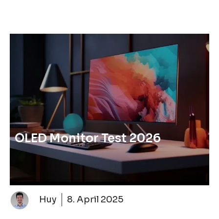
OLED Monitor Test 2026
Huy
8. April 2025