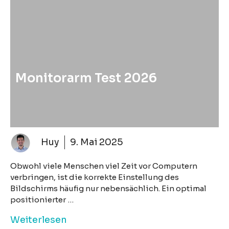
Monitorarm Test 2026
Huy
9. Mai 2025
Obwohl viele Menschen viel Zeit vor Computern
verbringen, ist die korrekte Einstellung des
Bildschirms häufig nur nebensächlich. Ein optimal
positionierter …
Weiterlesen