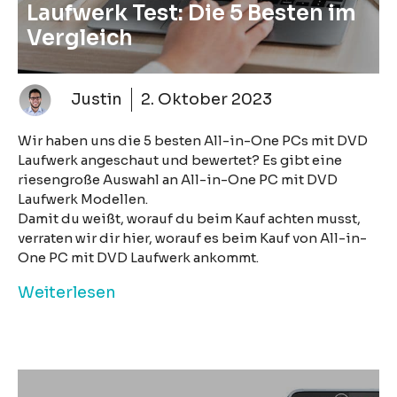
Laufwerk Test: Die 5 Besten im
Vergleich
Justin
2. Oktober 2023
Wir haben uns die 5 besten All-in-One PCs mit DVD
Laufwerk angeschaut und bewertet? Es gibt eine
riesengroße Auswahl an All-in-One PC mit DVD
Laufwerk Modellen.
Damit du weißt, worauf du beim Kauf achten musst,
verraten wir dir hier, worauf es beim Kauf von All-in-
One PC mit DVD Laufwerk ankommt.
Weiterlesen