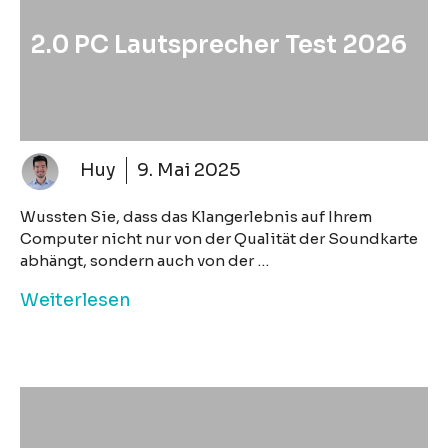
2.0 PC Lautsprecher Test 2026
Huy
9. Mai 2025
Wussten Sie, dass das Klangerlebnis auf Ihrem
Computer nicht nur von der Qualität der Soundkarte
abhängt, sondern auch von der …
Weiterlesen