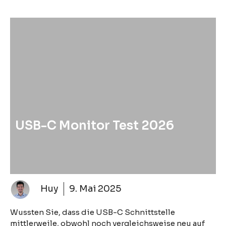
USB-C Monitor Test 2026
Huy
9. Mai 2025
Wussten Sie, dass die USB-C Schnittstelle
mittlerweile, obwohl noch vergleichsweise neu auf