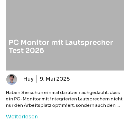
PC Monitor mit Lautsprecher
Test 2026
Huy
9. Mai 2025
Haben Sie schon einmal darüber nachgedacht, dass
ein PC-Monitor mit integrierten Lautsprechern nicht
nur den Arbeitsplatz optimiert, sondern auch den …
Weiterlesen