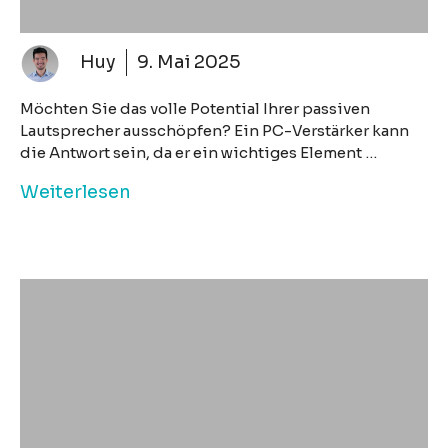
Huy
9. Mai 2025
Möchten Sie das volle Potential Ihrer passiven
Lautsprecher ausschöpfen? Ein PC-Verstärker kann
die Antwort sein, da er ein wichtiges Element …
Weiterlesen