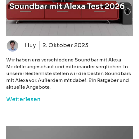
Soundbar mit Alexa Test 2026
Huy
2. Oktober 2023
Wir haben uns verschiedene Soundbar mit Alexa
Modelle angeschaut und miteinander verglichen. In
unserer Bestenliste stellen wir die besten Soundbars
mit Alexa vor. Außerdem mit dabei: Ein Ratgeber und
aktuelle Angebote.
Weiterlesen