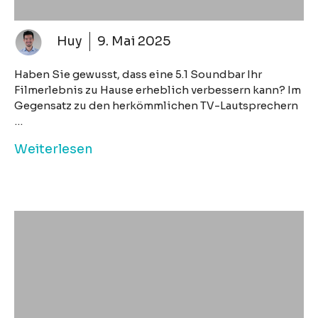
Huy
9. Mai 2025
Haben Sie gewusst, dass eine 5.1 Soundbar Ihr
Filmerlebnis zu Hause erheblich verbessern kann? Im
Gegensatz zu den herkömmlichen TV-Lautsprechern
…
Weiterlesen