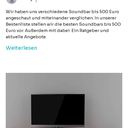
Wir haben uns verschiedene Soundbar bis 500 Euro
angeschaut und miteinander verglichen. In unserer
Bestenliste stellen wir die besten Soundbars bis 500
Euro vor. Außerdem mit dabei: Ein Ratgeber und
aktuelle Angebote.
Weiterlesen