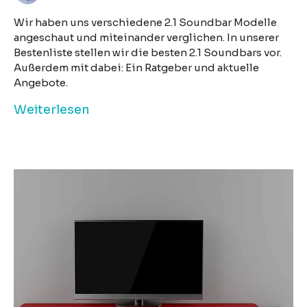
Wir haben uns verschiedene 2.1 Soundbar Modelle
angeschaut und miteinander verglichen. In unserer
Bestenliste stellen wir die besten 2.1 Soundbars vor.
Außerdem mit dabei: Ein Ratgeber und aktuelle
Angebote.
Weiterlesen