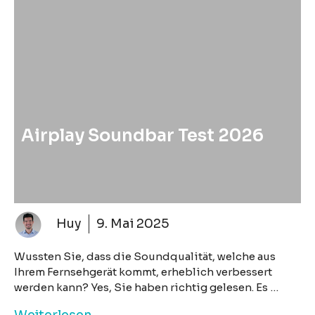
Airplay Soundbar Test 2026
Huy
9. Mai 2025
Wussten Sie, dass die Soundqualität, welche aus
Ihrem Fernsehgerät kommt, erheblich verbessert
werden kann? Yes, Sie haben richtig gelesen. Es …
Weiterlesen