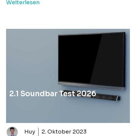
Weiterlesen
2.1 Soundbar Test 2026
Huy
2. Oktober 2023