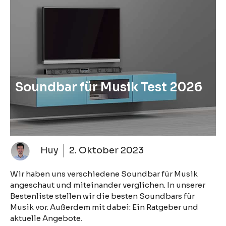
Soundbar für Musik Test 2026
Huy
2. Oktober 2023
Wir haben uns verschiedene Soundbar für Musik
angeschaut und miteinander verglichen. In unserer
Bestenliste stellen wir die besten Soundbars für
Musik vor. Außerdem mit dabei: Ein Ratgeber und
aktuelle Angebote.