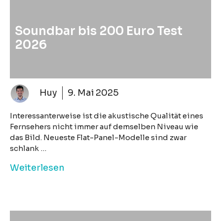
Soundbar bis 200 Euro Test
2026
Huy
9. Mai 2025
Interessanterweise ist die akustische Qualität eines
Fernsehers nicht immer auf demselben Niveau wie
das Bild. Neueste Flat-Panel-Modelle sind zwar
schlank …
Weiterlesen