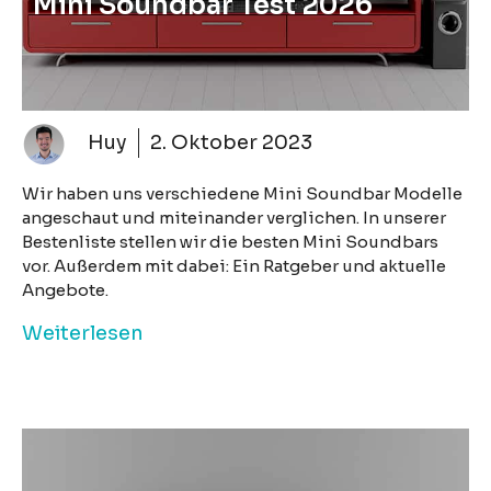
Mini Soundbar Test 2026
Huy
2. Oktober 2023
Wir haben uns verschiedene Mini Soundbar Modelle
angeschaut und miteinander verglichen. In unserer
Bestenliste stellen wir die besten Mini Soundbars
vor. Außerdem mit dabei: Ein Ratgeber und aktuelle
Angebote.
Weiterlesen