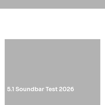
5.1 Soundbar Test 2026