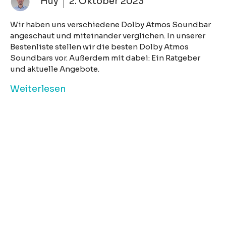
Huy
2. Oktober 2023
Wir haben uns verschiedene Dolby Atmos Soundbar
angeschaut und miteinander verglichen. In unserer
Bestenliste stellen wir die besten Dolby Atmos
Soundbars vor. Außerdem mit dabei: Ein Ratgeber
und aktuelle Angebote.
Weiterlesen