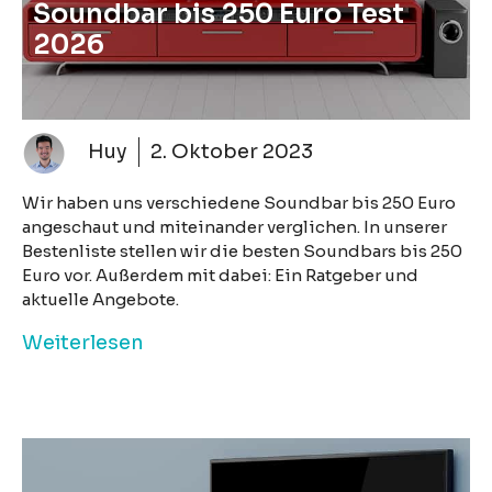
Soundbar bis 250 Euro Test
2026
Huy
2. Oktober 2023
Wir haben uns verschiedene Soundbar bis 250 Euro
angeschaut und miteinander verglichen. In unserer
Bestenliste stellen wir die besten Soundbars bis 250
Euro vor. Außerdem mit dabei: Ein Ratgeber und
aktuelle Angebote.
Weiterlesen