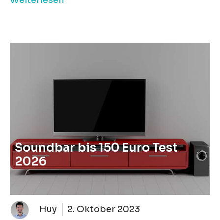
Soundbar bis 150 Euro Test
2026
Huy
2. Oktober 2023