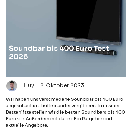
Soundbar bis 400 Euro Test
2026
Huy
2. Oktober 2023
Wir haben uns verschiedene Soundbar bis 400 Euro
angeschaut und miteinander verglichen. In unserer
Bestenliste stellen wir die besten Soundbars bis 400
Euro vor. Außerdem mit dabei: Ein Ratgeber und
aktuelle Angebote.