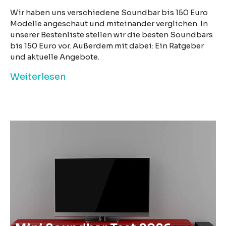
Wir haben uns verschiedene Soundbar bis 150 Euro
Modelle angeschaut und miteinander verglichen. In
unserer Bestenliste stellen wir die besten Soundbars
bis 150 Euro vor. Außerdem mit dabei: Ein Ratgeber
und aktuelle Angebote.
Weiterlesen