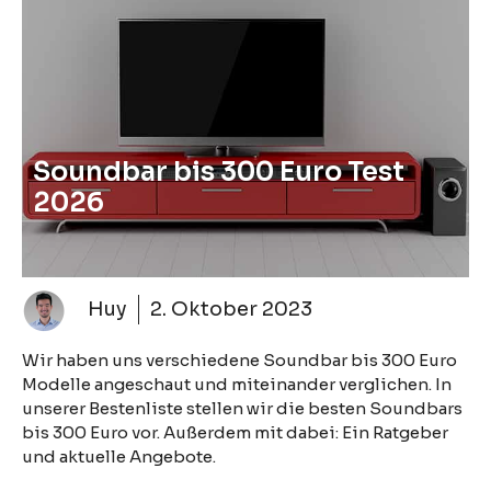
Soundbar bis 300 Euro Test
2026
Huy
2. Oktober 2023
Wir haben uns verschiedene Soundbar bis 300 Euro
Modelle angeschaut und miteinander verglichen. In
unserer Bestenliste stellen wir die besten Soundbars
bis 300 Euro vor. Außerdem mit dabei: Ein Ratgeber
und aktuelle Angebote.